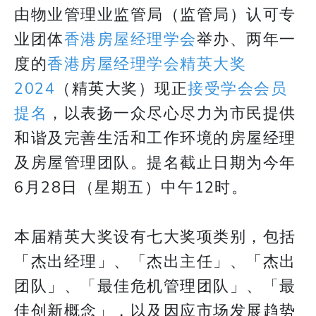
由物业管理业监管局（监管局）认可专
业团体
香港房屋经理学会
举办、两年一
度的
香港房屋经理学会精英大奖
2024
（精英大奖）现正
接受学会会员
提名
，以表扬一众尽心尽力为市民提供
和谐及完善生活和工作环境的房屋经理
及房屋管理团队。提名截止日期为今年
6月28日（星期五）中午12时。
本届精英大奖设有七大奖项类别，包括
「杰出经理」、「杰出主任」、「杰出
团队」、「最佳危机管理团队」、「最
佳创新概念」，以及因应市场发展趋势