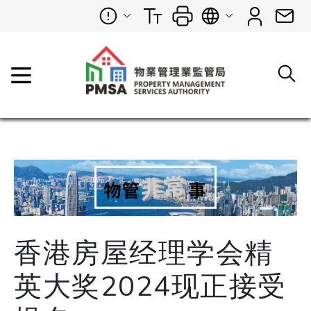
香港房屋经理学会精
英大奖2024现正接受