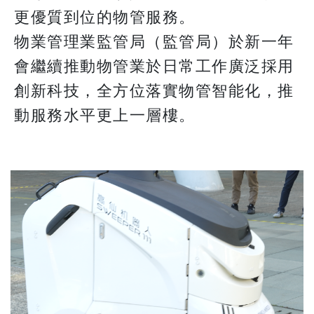
更優質到位的物管服務。
物業管理業監管局（監管局）於新一年
會繼續推動物管業於日常工作廣泛採用
創新科技，全方位落實物管智能化，推
動服務水平更上一層樓。