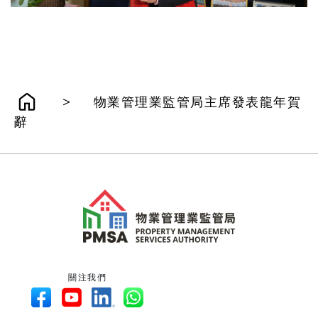
>
物業管理業監管局主席發表龍年賀
辭
關注我們