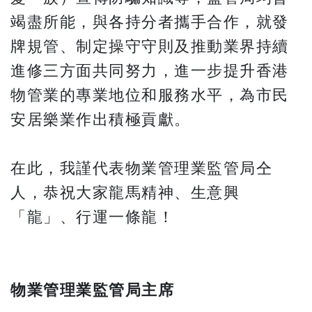
竭盡所能，與各持分者攜手合作，就發
牌規管、制定操守守則及推動業界持續
進修三方面共同努力，進一步提升香港
物管業的專業地位和服務水平，為市民
安居樂業作出積極貢獻。
在此，我謹代表物業管理業監管局仝
人，恭祝大家龍馬精神、生意興
「龍」、行運一條龍！
物業管理業監管局主席