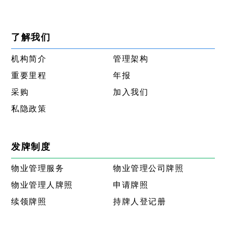
了解我们
机构简介
管理架构
重要里程
年报
采购
加入我们
私隐政策
发牌制度
物业管理服务
物业管理公司牌照
物业管理人牌照
申请牌照
续领牌照
持牌人登记册