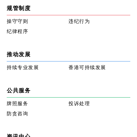
规管制度
操守守则
违纪行为
纪律程序
推动发展
持续专业发展
香港可持续发展
公共服务
牌照服务
投诉处理
防贪咨询
资讯中心