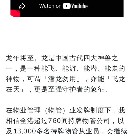
龙年将至。龙是中国古代四大神兽之
一，是一种能飞、能游、能潜、能走的
神物，可谓「潜龙勿用」，亦能「飞龙
在天」，更是至强守护者的象征。
在物业管理（物管）业发牌制度下，我
相信全港超过760间持牌物管公司，以
及13,000多名持牌物管从业员，会继续