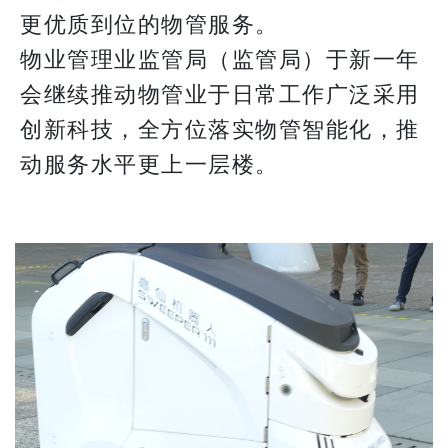
更优质到位的物管服务。
物业管理业监管局（监管局）于新一年
会继续推动物管业于日常工作广泛采用
创新科技，全方位落实物管智能化，推
动服务水平更上一层楼。