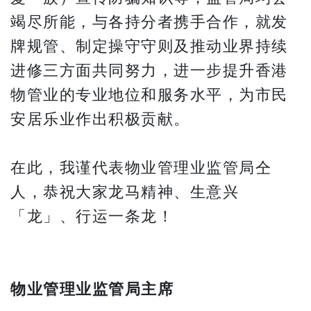
竭尽所能，与各持分者携手合作，就发
牌规管、制定操守守则及推动业界持续
进修三方面共同努力，进一步提升香港
物管业的专业地位和服务水平，为市民
安居乐业作出积极贡献。
在此，我谨代表物业管理业监管局仝
人，恭祝大家龙马精神、生意兴
「龙」、行运一条龙！
物业管理业监管局主席