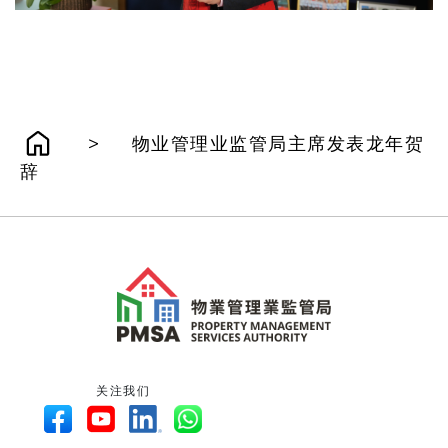
>
物业管理业监管局主席发表龙年贺
辞
关注我们