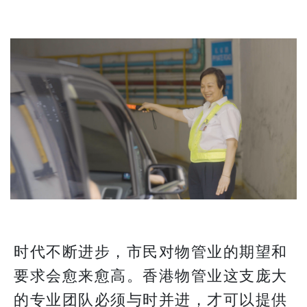
时代不断进步，市民对物管业的期望和
要求会愈来愈高。香港物管业这支庞大
的专业团队必须与时并进，才可以提供