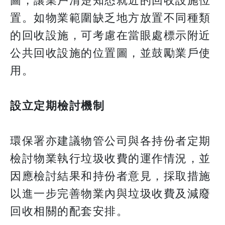
圖，讓業戶清楚知悉就近的回收設施位
置。如物業範圍缺乏地方放置不同種類
的回收設施，可考慮在當眼處標示附近
公共回收設施的位置圖，並鼓勵業戶使
用。
設立定期檢討機制
環保署亦建議物管公司與各持份者定期
檢討物業執行垃圾收費的運作情況，並
因應檢討結果和持份者意見，採取措施
以進一步完善物業內與垃圾收費及減廢
回收相關的配套安排。