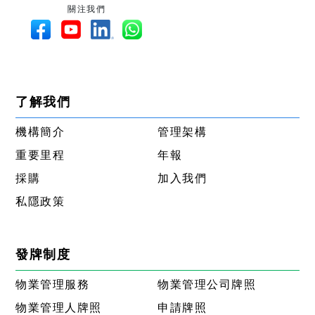
關注我們
了解我們
機構簡介
管理架構
重要里程
年報
採購
加入我們
私隱政策
發牌制度
物業管理服務
物業管理公司牌照
物業管理人牌照
申請牌照