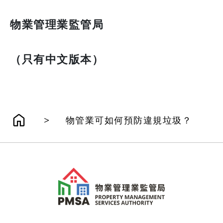
物業管理業監管局
（只有中文版本）
>
物管業可如何預防違規垃圾？