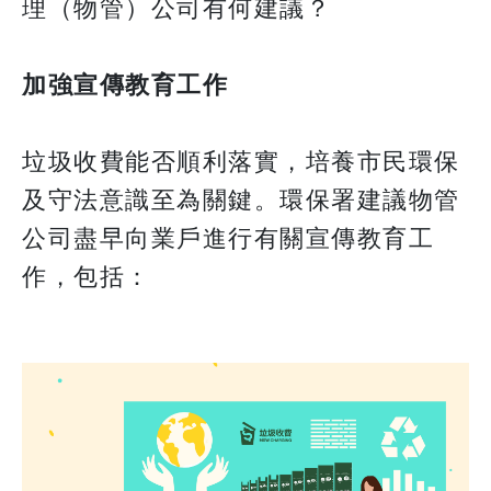
理（物管）公司有何建議？
加強宣傳教育工作
垃圾收費能否順利落實，培養市民環保
及守法意識至為關鍵。環保署建議物管
公司盡早向業戶進行有關宣傳教育工
作，包括：