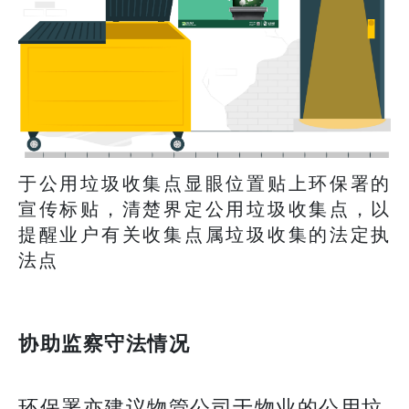
于公用垃圾收集点显眼位置贴上环保署的
宣传标贴，清楚界定公用垃圾收集点，以
提醒业户有关收集点属垃圾收集的法定执
法点
协助监察守法情况
环保署亦建议物管公司于物业的公用垃