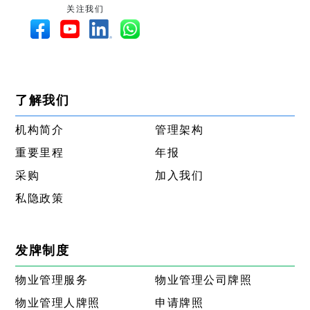
关注我们
了解我们
机构简介
管理架构
重要里程
年报
采购
加入我们
私隐政策
发牌制度
物业管理服务
物业管理公司牌照
物业管理人牌照
申请牌照