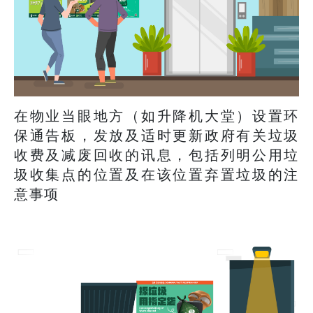
在物业当眼地方（如升降机大堂）设置环
保通告板，发放及适时更新政府有关垃圾
收费及减废回收的讯息，包括列明公用垃
圾收集点的位置及在该位置弃置垃圾的注
意事项