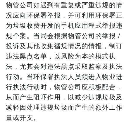
物管公司如遇到有重复或严重违规的情
况应向环保署举报，并可利用环保署正
为垃圾收费开发的手机应用程式举报违
规个案。当局会根据物管公司的举报 /
投诉及其他收集循规情况的情报，制订
违法黑点名单，以风险为本的模式执
法，尤其会对违法黑点采取监察及执法
行动。当环保署执法人员须进入物业进
行执法行动时，物管公司应积极配合，
从而产生阻吓作用，以减少违规垃圾及
减轻因处理违规垃圾而产生的额外工作
量或开支。