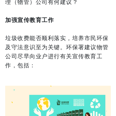
理（物管）公司有何建议？
加强宣传教育工作
垃圾收费能否顺利落实，培养市民环保
及守法意识至为关键。环保署建议物管
公司尽早向业户进行有关宣传教育工
作，包括：