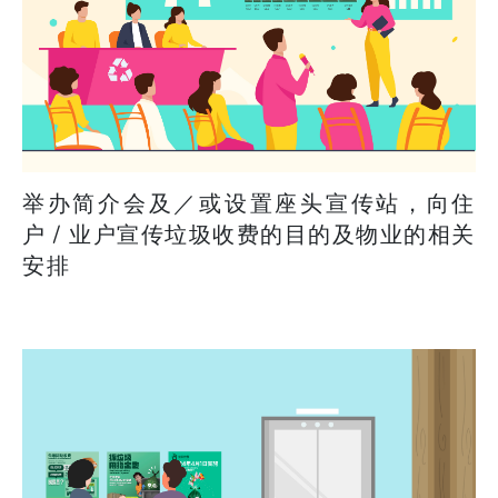
举办简介会及／或设置座头宣传站，向住
户 / 业户宣传垃圾收费的目的及物业的相关
安排