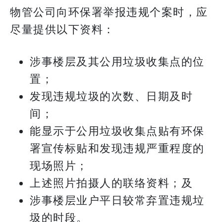
物管公司向环保署举报违规个案时，应
尽量提供以下资料：
涉事楼层及其公用垃圾收集点的位
置；
发现违规垃圾的次数、日期及时
间；
能显示于公用垃圾收集点贴有环保
署宣传标贴和发现违规严重程度的
现场照片；
上述照片拍摄人的联络资料；及
涉事楼层业户平日较常弃置违规垃
圾的时段。