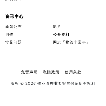
资讯中心
新闻公布
影片
刊物
公开资料
常见问题
网志「物管非常事」
免责声明
私隐政策
使用条款
版权 © 2026 物业管理业监管局保留所有权利