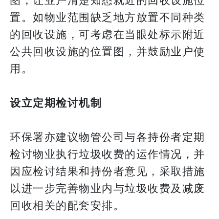
图，让业户清楚知悉就近的回收设施位
置。如物业范围缺乏地方放置不同种类
的回收设施，可考虑在当眼处标示附近
公共回收设施的位置图，并鼓励业户使
用。
设立定期检讨机制
环保署亦建议物管公司与各持份者定期
检讨物业执行垃圾收费的运作情况，并
因应检讨结果和持份者意见，采取措施
以进一步完善物业内与垃圾收费及减废
回收相关的配套安排。