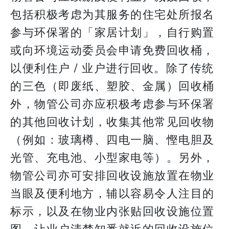
包括积极考虑为其服务的住宅处所报名
参与环保署的「家居计划」，自行购置
或向环境运动委员会申请免费回收桶，
以便利住户 / 业户进行回收。除了传统
的三色（即废纸、塑胶、金属）回收桶
外，物管公司亦应积极考虑参与环保署
的其他回收计划，收集其他常见回收物
（例如：玻璃樽、四电一脑、慳电胆及
光管、充电池、小型家电等）。另外，
物管公司亦可安排回收设施放置在物业
当眼及便利地方，辅以容易令人注目的
标示，以及在物业内张贴回收设施位置