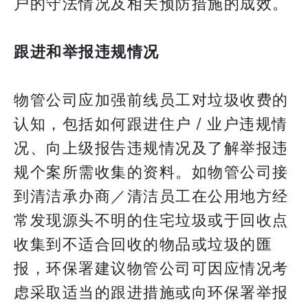
户的守法情况及相关预防措施的成效。
跟进和举报违规情况
物管公司应加强前线员工对垃圾收费的
认知，包括如何跟进住户 / 业户违规情
况、向上级报告违规情况及了解举报违
规个案所需收集的资料。如物管公司接
到清洁承办商／清洁员工在公用地方经
常发现源头不明的住宅垃圾或于回收点
收集到不适合回收的物品或垃圾的匯
报，环保署建议物管公司可因应情况考
虑采取适当的跟进措施或向环保署举报