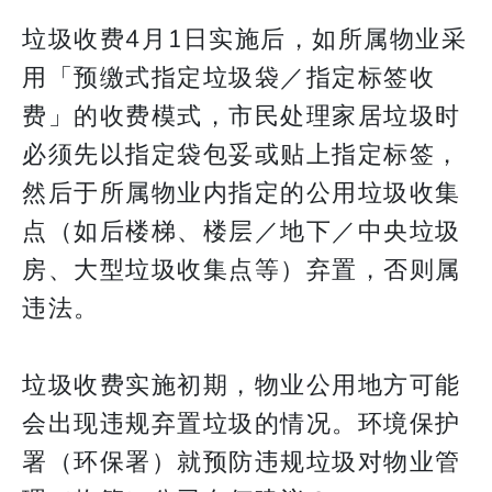
垃圾收费4月1日实施后，如所属物业采
用「预缴式指定垃圾袋／指定标签收
费」的收费模式，市民处理家居垃圾时
必须先以指定袋包妥或贴上指定标签，
然后于所属物业内指定的公用垃圾收集
点（如后楼梯、楼层／地下／中央垃圾
房、大型垃圾收集点等）弃置，否则属
违法。
垃圾收费实施初期，物业公用地方可能
会出现违规弃置垃圾的情况。环境保护
署（环保署）就预防违规垃圾对物业管