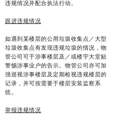
违规情况并配合执法行动。
跟进违规情况
如遇到某楼层的公用垃圾收集点／大型
垃圾收集点有发现违规垃圾的情况，物
管公司可于涉事楼层及／或楼宇大堂贴
警惕涉事业户的告示。物管公司亦可加
强巡视涉事楼层及定期检视违规楼层的
记录，并可按需要于楼层安装监察系
统。
举报违规情况