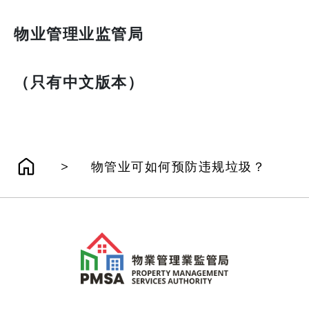
物业管理业监管局
（只有中文版本）
>
物管业可如何预防违规垃圾？