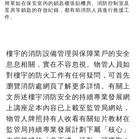
簡單如在保安室內的鎖匙櫃張貼機房、消防控制室及
泵房等鎖匙的存放紀錄，都有助消防人員進行救援工
作。
樓宇的消防設備管理與保障業戶的安全
息息相關，實在不容忽視。物管人員如
對樓宇的防火工作有任何疑問，可首先
瀏覽消防處網頁了解更多詳情。有關上
文所述樓宇消防安全的持續專業發展網
上講座足本內容已上載至監管局網站，
物管人牌照持有人收看有關短片教材在
監管局持續專業發展計劃下屬「核心」