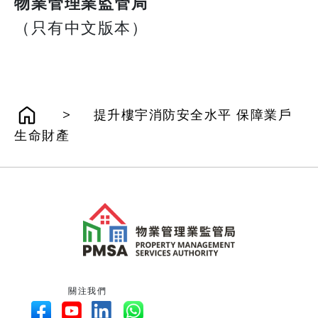
​​​​​​​物業管理業監管局
（只有中文版本）
>
提升樓宇消防安全水平 保障業戶
生命財產
關注我們