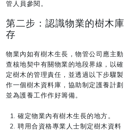
管人員參閱。
第二步：認識物業的樹木庫
存
物業內如有樹木生長，物管公司應主動
查核地契中有關物業的地段界線，以確
定樹木的管理責任，並透過以下步驟製
作一個樹木資料庫，協助制定護養計劃
並為護養工作作好籌備。
確定物業內有樹木生長的地方。
聘用合資格專業人士制定樹木資料