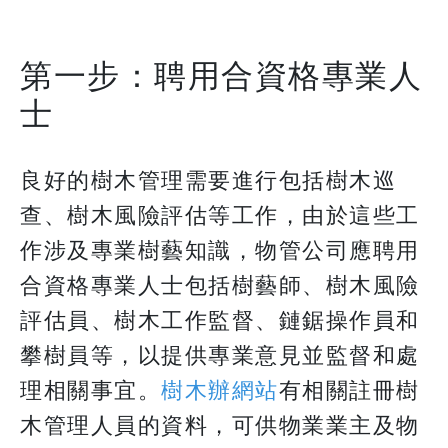
第一步：聘用合資格專業人
士
良好的樹木管理需要進行包括樹木巡
查、樹木風險評估等工作，由於這些工
作涉及專業樹藝知識，物管公司應聘用
合資格專業人士包括樹藝師、樹木風險
評估員、樹木工作監督、鏈鋸操作員和
攀樹員等，以提供專業意見並監督和處
理相關事宜。
樹木辦網站
有相關註冊樹
木管理人員的資料，可供物業業主及物