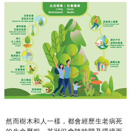
然而樹木和人一樣，都會經歷生老病死