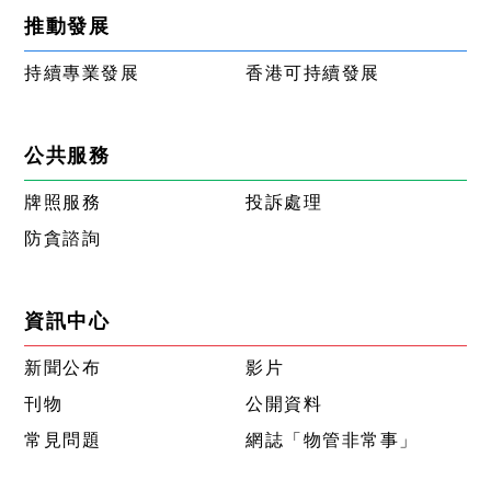
推動發展
持續專業發展
香港可持續發展
公共服務
牌照服務
投訴處理
防貪諮詢
資訊中心
新聞公布
影片
刊物
公開資料
常見問題
網誌「物管非常事」