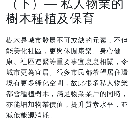
（下）— 私人物業的
樹木種植及保育
樹木是城市發展不可或缺的元素，不但
能美化社區，更與休閒康樂、身心健
康、社區連繫等重要事宜息息相關，令
城市更為宜居。很多市民都希望居住環
境有更多綠化空間，故此很多私人物業
都會種植樹木，滿足物業業戶的同時，
亦能增加物業價值，提升質素水平，並
減低能源消耗。