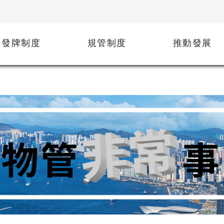
發牌制度
規管制度
推動發展