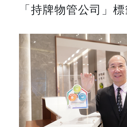
「持牌物管公司」標