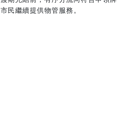
為市民繼續提供物管服務。