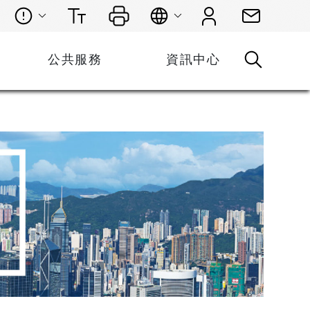
公共服務
資訊中心