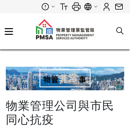
物業管理公司與市民
同心抗疫