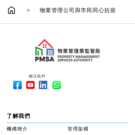
>
物業管理公司與市民同心抗疫
關注我們
了解我們
機構簡介
管理架構