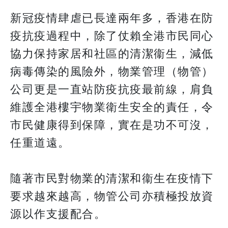
新冠疫情肆虐已長達兩年多，香港在防
疫抗疫過程中，除了仗賴全港市民同心
協力保持家居和社區的清潔衞生，減低
病毒傳染的風險外，物業管理（物管）
公司更是一直站防疫抗疫最前線，肩負
維護全港樓宇物業衛生安全的責任，令
市民健康得到保障，實在是功不可沒，
任重道遠。
隨著市民對物業的清潔和衞生在疫情下
要求越來越高，物管公司亦積極投放資
源以作支援配合。