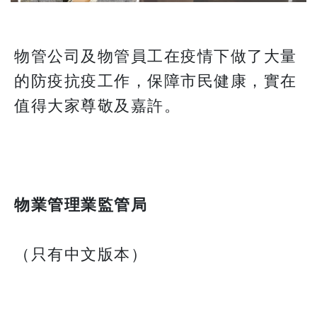
物管公司及物管員工在疫情下做了大量
的防疫抗疫工作，保障市民健康，實在
值得大家尊敬及嘉許。
物業管理業監管局
（只有中文版本）