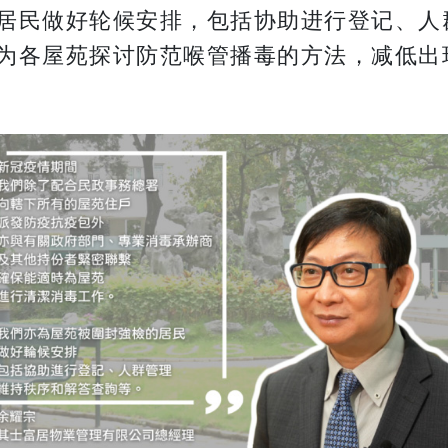
居民做好轮候安排，包括协助进行登记、人
为各屋苑探讨防范喉管播毒的方法，减低出