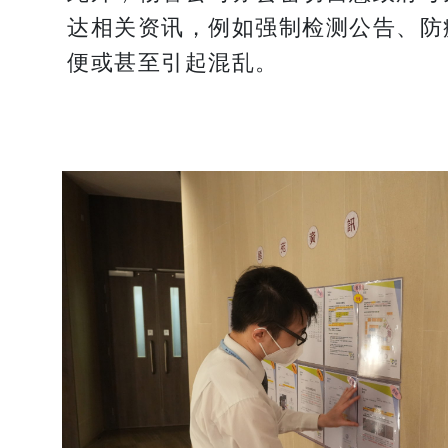
达相关资讯，例如强制检测公告、防
便或甚至引起混乱。