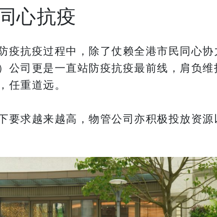
同心抗疫
防疫抗疫过程中，除了仗赖全港市民同心协
）公司更是一直站防疫抗疫最前线，肩负维
，任重道远。
下要求越来越高，物管公司亦积极投放资源