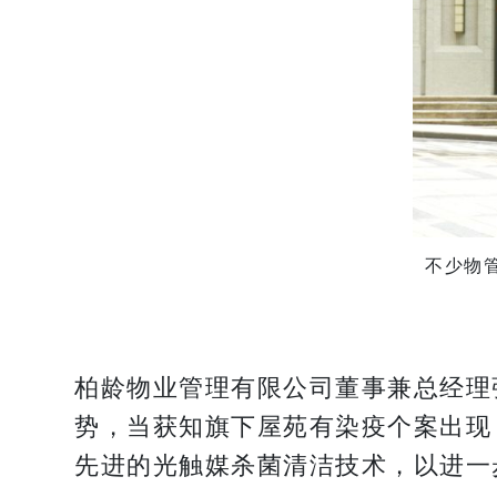
不少物
柏龄物业管理有限公司董事兼总经理
势，当获知旗下屋苑有染疫个案出现
先进的光触媒杀菌清洁技术，以进一