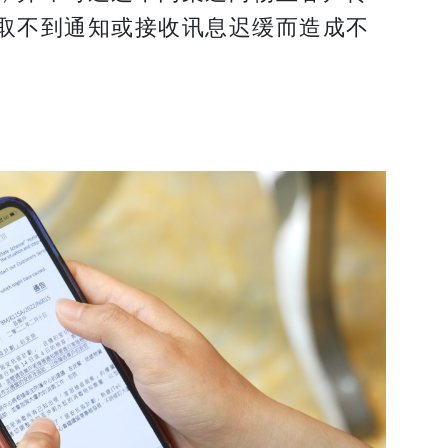
取不到通知或接收讯息迟缓而造成不