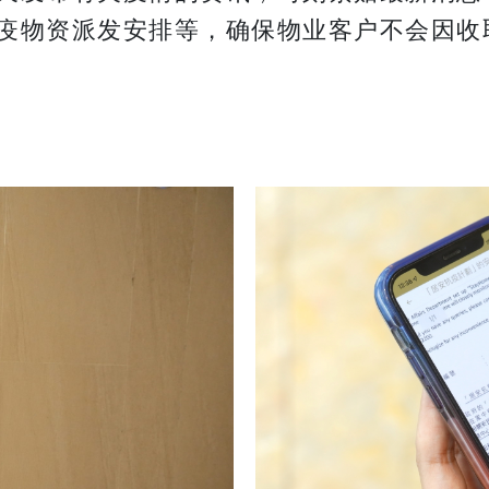
疫物资派发安排等，确保物业客户不会因收