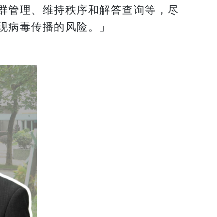
群管理、维持秩序和解答查询等，尽
现病毒传播的风险。」