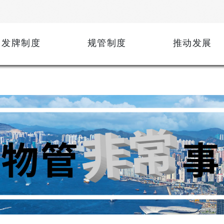
发牌制度
规管制度
推动发展