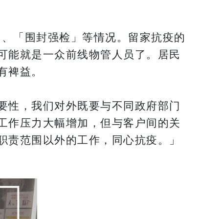
离」、「围封强检」等情况。留家抗疫的
可能就是一众前线物管人员了。居民
有裨益。
要性，我们对外既要与不同政府部门
工作压力大幅增加，但与客户间的关
职责范围以外的工作，同心抗疫。」