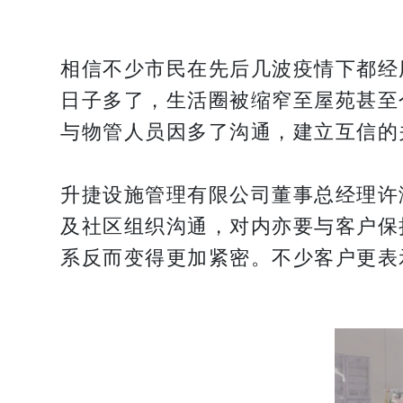
相信不少市民在先后几波疫情下都经历
日子多了，生活圈被缩窄至屋苑甚至
与物管人员因多了沟通，建立互信的
升捷设施管理有限公司董事总经理许
及社区组织沟通，对内亦要与客户保
系反而变得更加紧密。不少客户更表