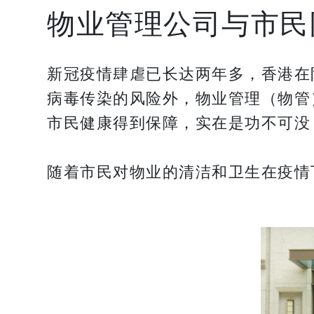
物业管理公司与市民
新冠疫情肆虐已长达两年多，香港在
病毒传染的风险外，物业管理（物管
市民健康得到保障，实在是功不可没
随着市民对物业的清洁和卫生在疫情