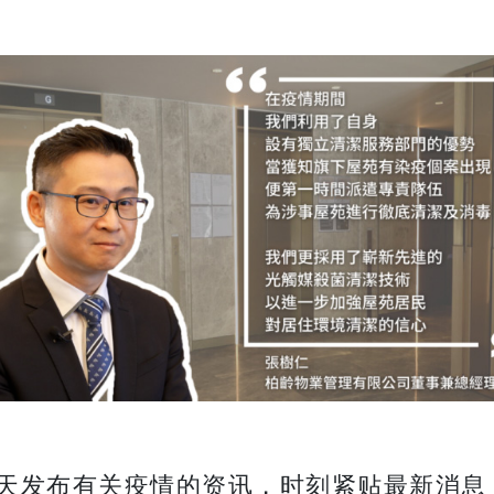
天发布有关疫情的资讯，时刻紧贴最新消息