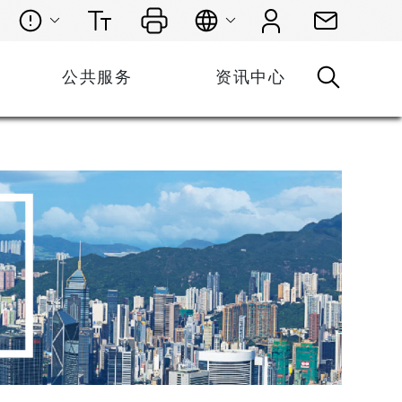
公共服务
资讯中心