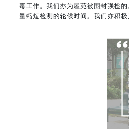
毒工作。我们亦为屋苑被围封强检的
量缩短检测的轮候时间。我们亦积极