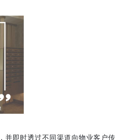
，并即时透过不同渠道向物业客户传