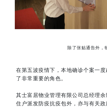
除了张贴通告外，
在第五波疫情下，本地确诊个案一度
了非常重要的角色。
其士富居物业管理有限公司总经理余
住户派发防疫抗疫包外，亦与有关政