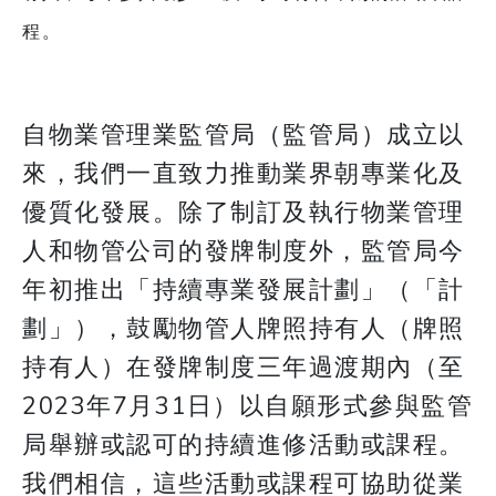
程。
自物業管理業監管局（監管局）成立以
來，我們一直致力推動業界朝專業化及
優質化發展。除了制訂及執行物業管理
人和物管公司的發牌制度外，監管局今
年初推出「持續專業發展計劃」（「計
劃」），鼓勵物管人牌照持有人（牌照
持有人）在發牌制度三年過渡期內（至
2023年7月31日）以自願形式參與監管
局舉辦或認可的持續進修活動或課程。
我們相信，這些活動或課程可協助從業