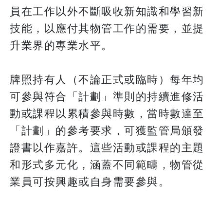
員在工作以外不斷吸收新知識和學習新
技能，以應付其物管工作的需要，並提
升業界的專業水平。
​​​​​​​牌照持有人（不論正式或臨時）每年均
可參與符合「計劃」準則的持續進修活
動或課程以累積參與時數，當時數達至
「計劃」的參考要求，可獲監管局頒發
證書以作嘉許。這些活動或課程的主題
和形式多元化，涵蓋不同範疇，物管從
業員可按興趣或自身需要參與。