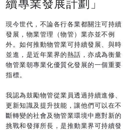
續專業發展計劃」
現今世代，不論各行各業都關注可持續
發展，物業管理（物管）業亦並不例
外。如何推動物管業可持續發展、與時
並進，是近年業界的熱話，亦成為衡量
物管業朝專業化優質化發展的一個重要
指標。
​​​​​​​我認為鼓勵物管從業員透過持續進修、
更新知識及提升技能，讓他們可以在不
斷轉變的社會及物管業環境中應對新的
挑戰和發揮所長，是推動業界可持續發