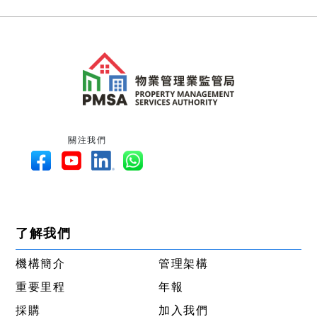
關注我們
了解我們
機構簡介
管理架構
重要里程
年報
採購
加入我們