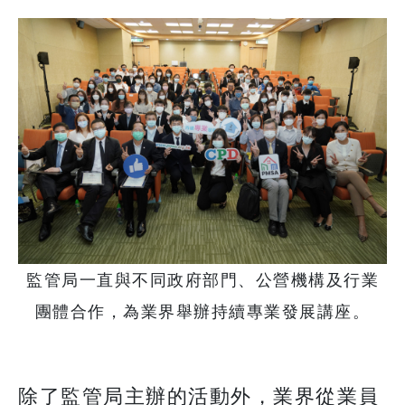
監管局一直與不同政府部門、公營機構及行業
團體合作，為業界舉辦持續專業發展講座。
除了監管局主辦的活動外，業界從業員