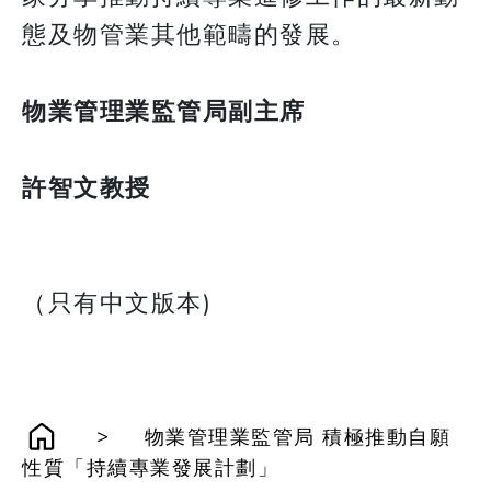
態及物管業其他範疇的發展。
物業管理業監管局副主席
許智文教授
（只有中文版本)
>
物業管理業監管局 積極推動自願
性質「持續專業發展計劃」