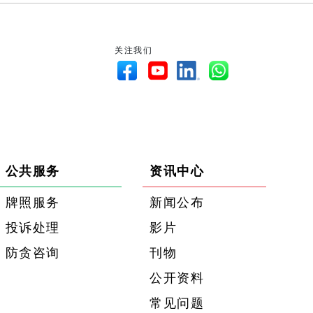
关注我们
公共服务
资讯中心
牌照服务
新闻公布
投诉处理
影片
防贪咨询
刊物
公开资料
常见问题