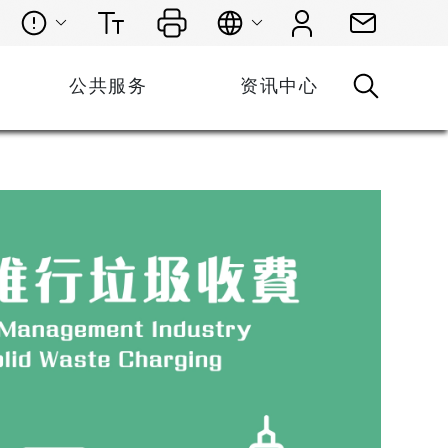
公共服务
资讯中心