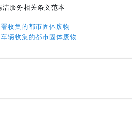
清洁服务相关条文范本
生署收集的都市固体废物
物车辆收集的都市固体废物