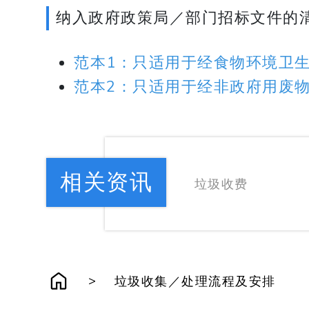
纳入政府政策局／部门招标文件的
范本1：只适用于经食物环境卫
范本2：只适用于经非政府用废
相关资讯
垃圾收费
>
垃圾收集／处理流程及安排