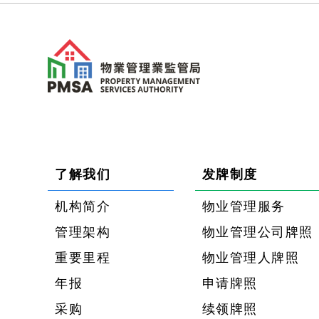
了解我们
发牌制度
机构简介
物业管理服务
管理架构
物业管理公司牌照
重要里程
物业管理人牌照
年报
申请牌照
采购
续领牌照