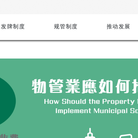
发牌制度
规管制度
推动发展