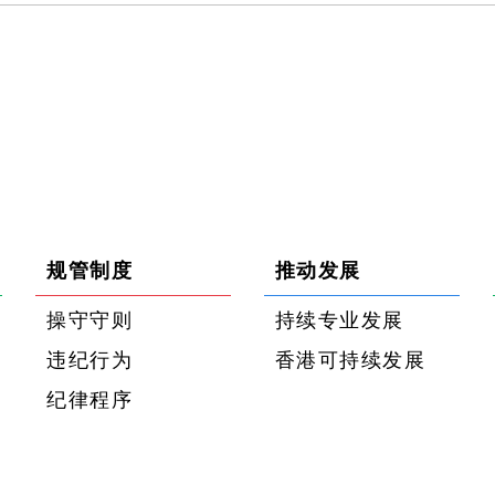
规管制度
推动发展
操守守则
持续专业发展
违纪行为
香港可持续发展
纪律程序