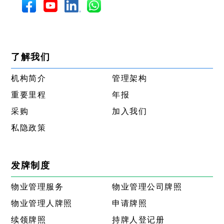
了解我们
机构简介
管理架构
重要里程
年报
采购
加入我们
私隐政策
发牌制度
物业管理服务
物业管理公司牌照
物业管理人牌照
申请牌照
续领牌照
持牌人登记册