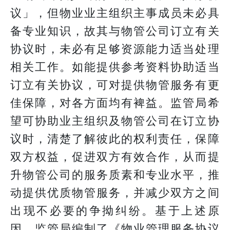
议」，但物业业主组织主事成员未必具
备专业知识，故其与物管公司订立有关
协议时，未必有足够资源能力适当处理
相关工作。如能提供参考资料协助适当
订立有关协议，可对提供物管服务有更
佳保障，对各方面均有裨益。监管局希
望可协助业主组织及物管公司在订立协
议时，清楚了解彼此的权利责任，保障
双方权益，促进双方有效合作，从而提
升物管公司的服务质素和专业水平，推
动提供优质物管服务，并减少双方之间
出现不必要的争拗纠纷。基于上述原
因，监管局编制了《物业管理服务协议