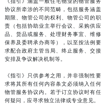
《指引》涵盖一般住宅物业的物管服务
协议所牵涉的不同范畴，包括服务涵盖
期限、物管公司的权利、物管公司的职
责（包括协助业主举行会议、采购供应
品、货品或服务、处理财务事宜、维修
保养及委聘承办商等），以至按法例要
求配合政府主管当局、终止服务、交接
安排及争议解决机制等。
《指引》只供参考之用，并非强制性要
求将其所有任何内容条文必须纳入任何
物管服务协议内。若于订立协议时有任
何疑问，应寻求独立法律或专业意见。