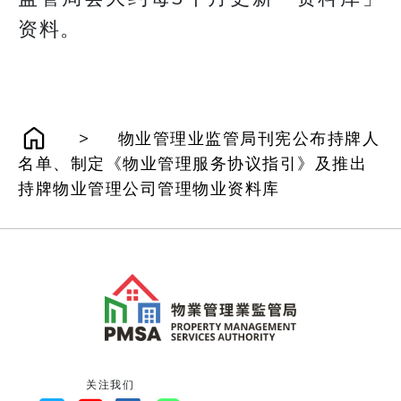
资料。
>
物业管理业监管局刊宪公布持牌人
名单、制定《物业管理服务协议指引》及推出
持牌物业管理公司管理物业资料库
关注我们