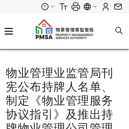
物业管理业监管局刊
宪公布持牌人名单、
制定《物业管理服务
协议指引》及推出持
牌物业管理公司管理