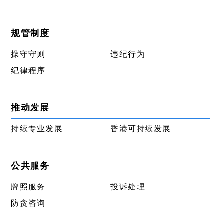
规管制度
操守守则
违纪行为
纪律程序
推动发展
持续专业发展
香港可持续发展
公共服务
牌照服务
投诉处理
防贪咨询