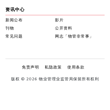
资讯中心
新闻公布
影片
刊物
公开资料
常见问题
网志「物管非常事」
免责声明
私隐政策
使用条款
版权 © 2026 物业管理业监管局保留所有权利