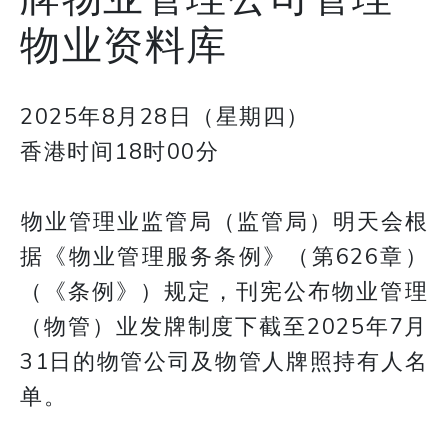
物业资料库
2025年8月28日（星期四）
香港时间18时00分
​​​​​​​物业管理业监管局（监管局）明天会根
据《物业管理服务条例》（第626章）
（《条例》）规定，刊宪公布物业管理
（物管）业发牌制度下截至2025年7月
31日的物管公司及物管人牌照持有人名
单。