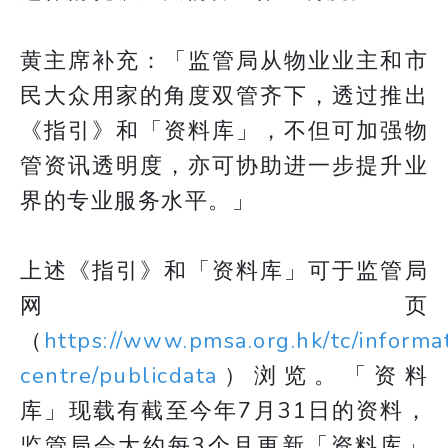
黄主席补充：「监管局从物业业主和市
民大众用家的角度双管齐下，透过推出
《指引》和「资料库」，不但可加强物
管资讯透明度，亦可协助进一步提升业
界的专业服务水平。」
上述《指引》和「资料库」可于监管局
网页
（
https://www.pmsa.org.hk/tc/informa
centre/publicdata
）浏览。「资料
库」现载有截至今年7月31日的资料，
监管局会大约每3个月更新「资料库」