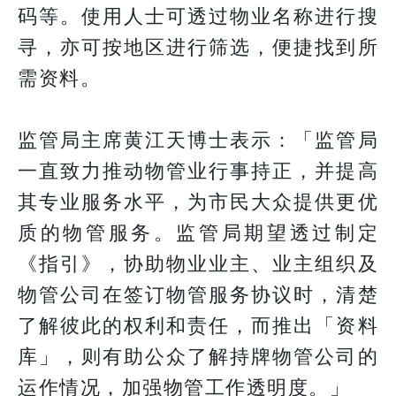
码等。使用人士可透过物业名称进行搜
寻，亦可按地区进行筛选，便捷找到所
需资料。
监管局主席黄江天博士表示：「监管局
一直致力推动物管业行事持正，并提高
其专业服务水平，为市民大众提供更优
质的物管服务。监管局期望透过制定
《指引》，协助物业业主、业主组织及
物管公司在签订物管服务协议时，清楚
了解彼此的权利和责任，而推出「资料
库」，则有助公众了解持牌物管公司的
运作情况，加强物管工作透明度。」