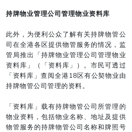
持牌物业管理公司管理物业资料库
此外，为便利公众了解有关持牌物管公
司在全港各区提供物管服务的情况，监
管局推出「持牌物业管理公司管理物业
资料库」（「资料库」）。市民可透过
「资料库」查阅全港18区有公契物业由
持牌物管公司管理的资料。
「资料库」载有持牌物管公司所管理的
物业资料，包括物业名称、地址及提供
物管服务的持牌物管公司名称和牌照号