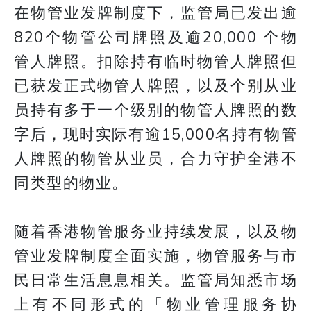
在物管业发牌制度下，监管局已发出逾
820个物管公司牌照及逾20,000 个物
管人牌照。扣除持有临时物管人牌照但
已获发正式物管人牌照，以及个别从业
员持有多于一个级别的物管人牌照的数
字后，现时实际有逾15,000名持有物管
人牌照的物管从业员，合力守护全港不
同类型的物业。
随着香港物管服务业持续发展，以及物
管业发牌制度全面实施，物管服务与市
民日常生活息息相关。监管局知悉市场
上有不同形式的「物业管理服务协