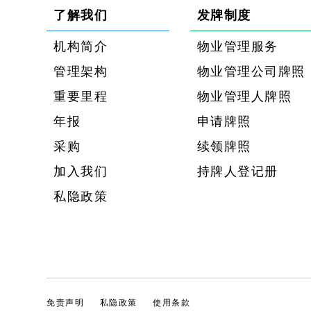
了解我们
发牌制度
机构简介
物业管理服务
管理架构
物业管理公司牌照
重要里程
物业管理人牌照
年报
申请牌照
采购
续领牌照
加入我们
持牌人登记册
私隐政策
免责声明
私隐政策
使用条款