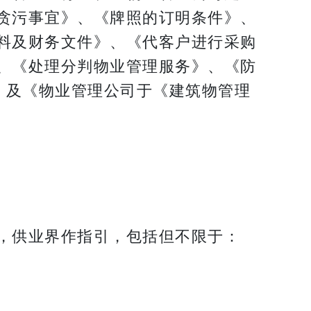
贪污事宜》、《牌照的订明条件》、
料及财务文件》、《代客户进行采购
、《处理分判物业管理服务》、《防
》及《物业管理公司于《建筑物管理
，供业界作指引，包括但不限于：