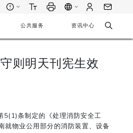
公共服务
资讯中心
守守则明天刊宪生效
5(1)条制定的《处理消防安全工
南就物业公用部分的消防装置、设备