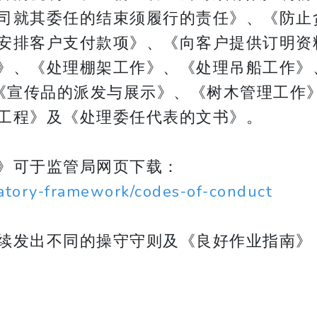
司就其委任的结束须履行的责任》、《防止
安排客户支付款项》、《向客户提供订明资
》、《处理棚架工作》、《处理吊船工作》
、《宣传品的派发与展示》、《树木管理工作
工程》及《处理委任代表的文书》。
》可于监管局网页下载：
latory-framework/codes-of-conduct
续发出不同的操守守则及《良好作业指南》