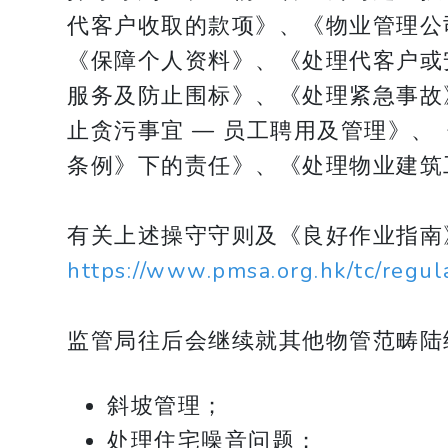
代客户收取的款项》、《物业管理公
《保障个人资料》、《处理代客户或
服务及防止围标》、《处理紧急事故
止贪污事宜 — 员工聘用及管理》
条例》下的责任》、《处理物业建筑
有关上述操守守则及《良好作业指南
https://www.pmsa.org.hk/tc/regu
监管局往后会继续就其他物管范畴陆
斜坡管理；
处理住宅噪音问题；