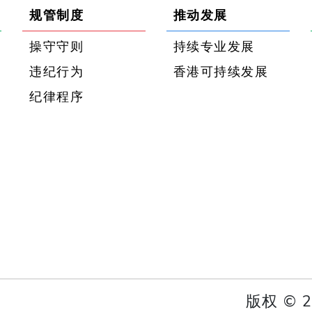
规管制度
推动发展
操守守则
持续专业发展
违纪行为
香港可持续发展
纪律程序
版权 ©