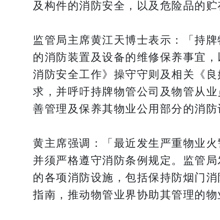
及构件的消防安全，以及危险品的贮
监管局主席黄江天博士表示：「持牌
的消防装置及设备的维修保养事宜，
消防安全工作》操守守则及相关《良
求，并呼吁持牌物管公司及物管从业
善管理及保养其物业公用部分的消防
黄主席强调：「最近发生严重物业火
并须严格遵守消防条例规定。监管局
的各项消防设施，包括保持防烟门消
指南，推动物管业界协助其管理的物