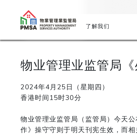
了解我们
物业管理业监管局《
2024年4月25日（星期四）
香港时间15时30分
物业管理业监管局（监管局）今天公布
作》操守守则于明天刊宪生效，而相