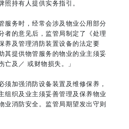
牌照持有人提供实务指引。
管服务时，经常会涉及物业公用部分
分者的意见后，监管局制定了《处理
保养及管理消防装置设备的法定要
助其提供物管服务的物业的业主须妥
伤亡及／ 或财物损失。」
必须加强消防设备装置及维修保养，
主组织及业主须妥善管理及保养物业
物业消防安全。监管局期望发出守则