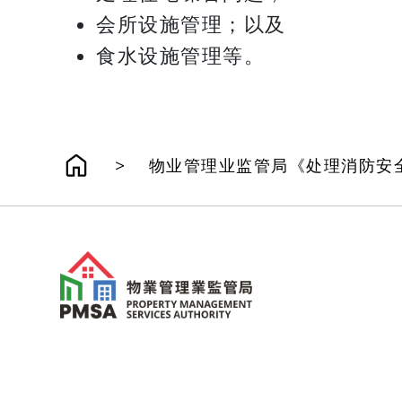
会所设施管理；以及
食水设施管理等。
>
物业管理业监管局《处理消防安