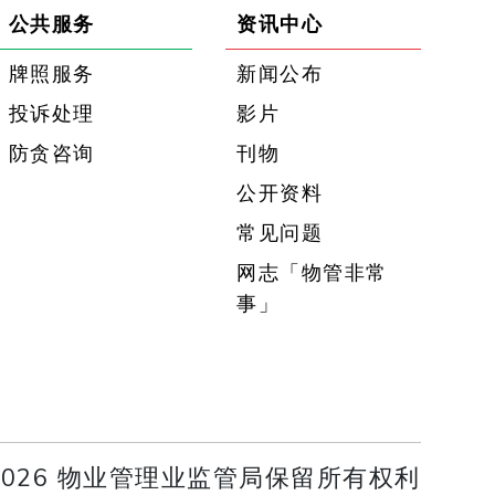
公共服务
资讯中心
牌照服务
新闻公布
投诉处理
影片
防贪咨询
刊物
公开资料
常见问题
网志「物管非常
事」
 2026 物业管理业监管局保留所有权利