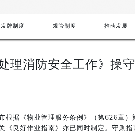
发牌制度
规管制度
推动发展
处理消防安全工作》操
根据《物业管理服务条例》（第626章）第
关《良好作业指南》亦已同时制定。守则指