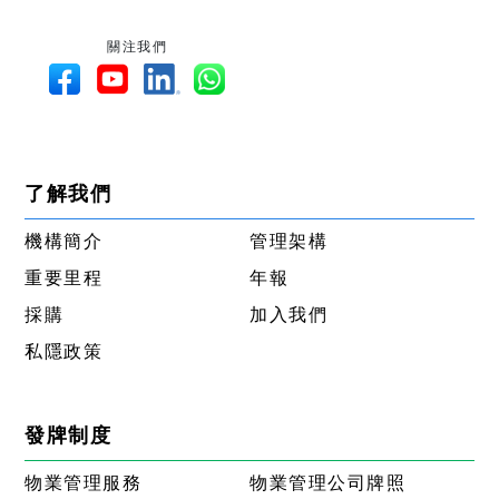
關注我們
了解我們
機構簡介
管理架構
重要里程
年報
採購
加入我們
私隱政策
發牌制度
物業管理服務
物業管理公司牌照