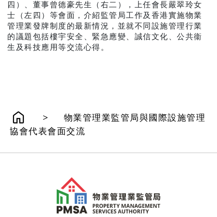
四）、董事曾德豪先生（右二），上任會長嚴翠玲女
士（左四）等會面，介紹監管局工作及香港實施物業
管理業發牌制度的最新情況，並就不同設施管理行業
的議題包括樓宇安全、緊急應變、誠信文化、公共衞
生及科技應用等交流心得。
>
物業管理業監管局與國際設施管理
協會代表會面交流