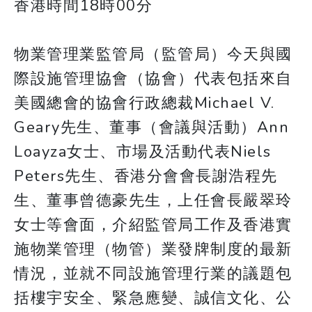
香港時間18時00分
物業管理業監管局（監管局）今天與國
際設施管理協會（協會）代表包括來自
美國總會的協會行政總裁Michael V.
Geary先生、董事（會議與活動）Ann
Loayza女士、市場及活動代表Niels
Peters先生、香港分會會長謝浩程先
生、董事曾德豪先生，上任會長嚴翠玲
女士等會面，介紹監管局工作及香港實
施物業管理（物管）業發牌制度的最新
情況，並就不同設施管理行業的議題包
括樓宇安全、緊急應變、誠信文化、公