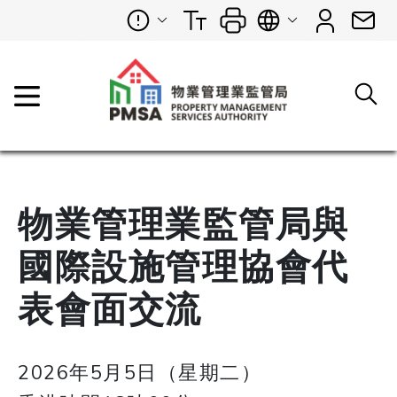
物業管理業監管局與
國際設施管理協會代
表會面交流
2026年5月5日（星期二）