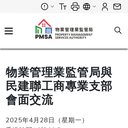
物業管理業監管局與
民建聯工商專業支部
會面交流
2025年4月28日（星期一）