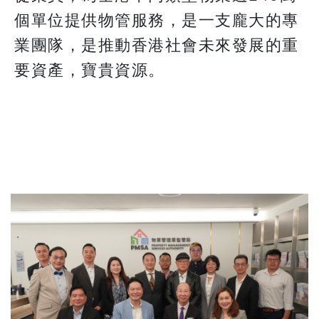
個單位提供物管服務，是一支龐大的專
業團隊，是推動香港社會未來發展的重
要資產，寶貴資源。