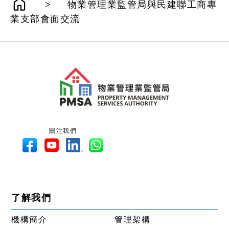
>
物業管理業監管局與民建聯工商專
業支部會面交流
關注我們
了解我們
機構簡介
管理架構