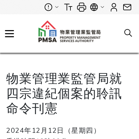
物業管理業監管局就
四宗違紀個案的聆訊
命令刊憲
2024年12月12日（星期四）