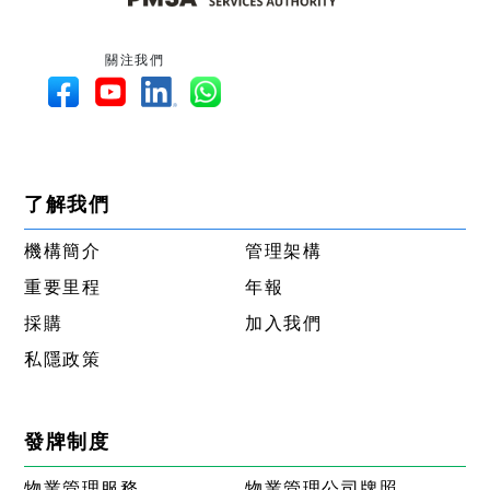
關注我們
了解我們
機構簡介
管理架構
重要里程
年報
採購
加入我們
私隱政策
發牌制度
物業管理服務
物業管理公司牌照