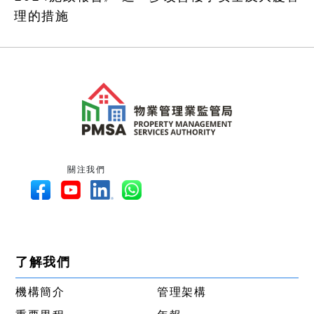
理的措施
關注我們
了解我們
機構簡介
管理架構