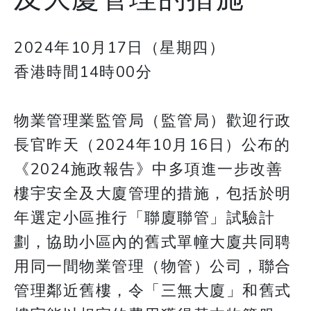
2024年10月17日（星期四）
香港時間14時00分
物業管理業監管局（監管局）歡迎行政
長官昨天（2024年10月16日）公布的
《2024施政報告》中多項進一步改善
樓宇安全及大廈管理的措施，包括於明
年選定小區推行「聯廈聯管」試驗計
劃，協助小區內的舊式單幢大廈共同聘
用同一間物業管理（物管）公司，聯合
管理鄰近舊樓，令「三無大廈」和舊式