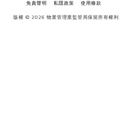
免責聲明
私隱政策
使用條款
版權 © 2026 物業管理業監管局保留所有權利