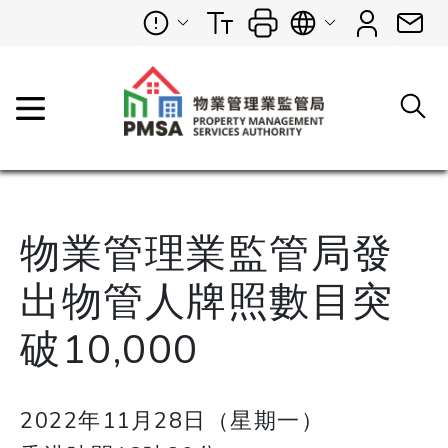
物業管理業監管局發
出物管人牌照數目突
破10,000
2022年11月28日（星期一）