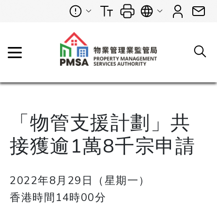
「物管支援計劃」共
接獲逾1萬8千宗申請
2022年8月29日（星期一）
香港時間14時00分