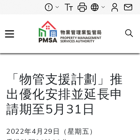
「物管支援計劃」推
出優化安排並延長申
請期至5月31日
2022年4月29日（星期五）