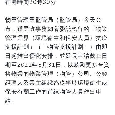
香港時間20時30分
物業管理業監管局（監管局）今天公
布，獲民政事務總署委託執行的「物業
管理業界（環境衞生和保安人員）抗疫
支援計劃」（「物管支援計劃」）由即
日起推出優化安排，並延長申請截止日
期至2022年5月31日，以鼓勵更多合資
格物業的物業管理（物管）公司、公契
經理人及業主組織為從事與環境衞生或
保安有關工作的前線物管人員作出申
請。