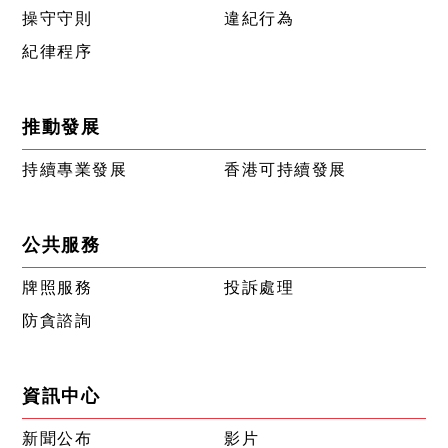
操守守則
違紀行為
紀律程序
推動發展
持續專業發展
香港可持續發展
公共服務
牌照服務
投訴處理
防貪諮詢
資訊中心
新聞公布
影片