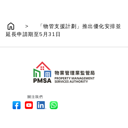
>
「物管支援計劃」推出優化安排並
延長申請期至5月31日
關注我們