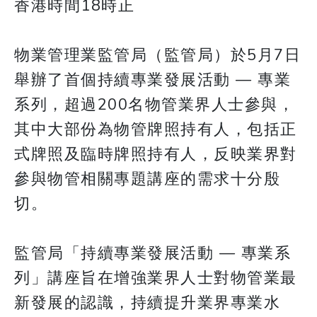
香港時間18時正
物業管理業監管局（監管局）於5月7日
舉辦了首個持續專業發展活動 — 專業
系列，超過200名物管業界人士參與，
其中大部份為物管牌照持有人，包括正
式牌照及臨時牌照持有人，反映業界對
參與物管相關專題講座的需求十分殷
切。
監管局「持續專業發展活動 — 專業系
列」講座旨在增強業界人士對物管業最
新發展的認識，持續提升業界專業水