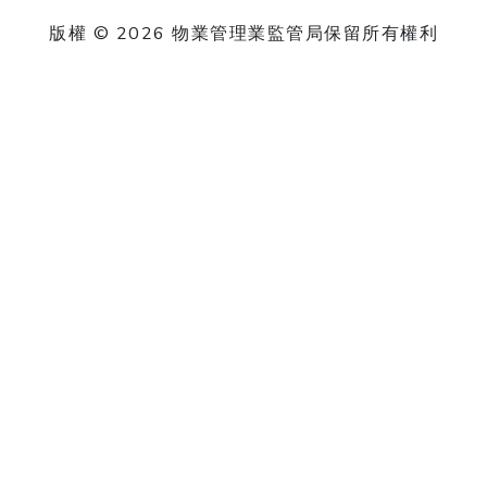
版權 © 2026 物業管理業監管局保留所有權利