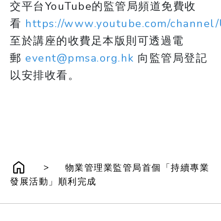
交平台YouTube的監管局頻道免費收
看
https://www.youtube.com/chann
至於講座的收費足本版則可透過電
郵
event@pmsa.org.hk
向監管局登記
以安排收看。
>
物業管理業監管局首個「持續專業
發展活動」順利完成