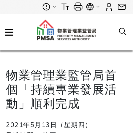
物業管理業監管局首
個「持續專業發展活
動」順利完成
2021年5月13日（星期四）