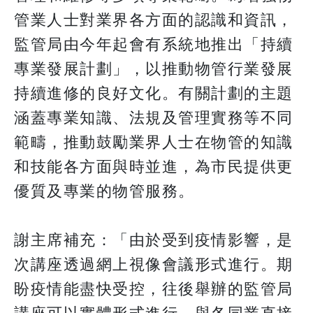
管業人士對業界各方面的認識和資訊，
監管局由今年起會有系統地推出「持續
專業發展計劃」，以推動物管行業發展
持續進修的良好文化。有關計劃的主題
涵蓋專業知識、法規及管理實務等不同
範疇，推動鼓勵業界人士在物管的知識
和技能各方面與時並進，為市民提供更
優質及專業的物管服務。
謝主席補充：「由於受到疫情影響，是
次講座透過網上視像會議形式進行。期
盼疫情能盡快受控，往後舉辦的監管局