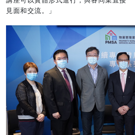
講座可以實體形式進行，與各同業直接
見面和交流。」