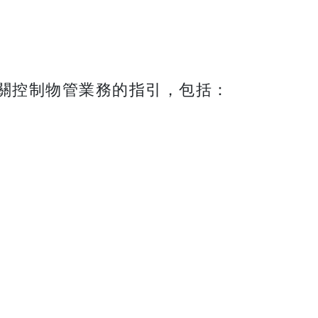
關控制物管業務的指引，包括：