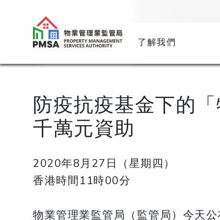
了解我們
防疫抗疫基金下的「
千萬元資助
2020年8月27日（星期四）
香港時間11時00分
物業管理業監管局（監管局）今天公