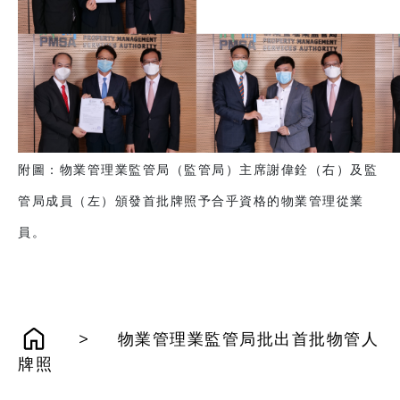
附圖：物業管理業監管局（監管局）主席謝偉銓（右）及監
管局成員（左）頒發首批牌照予合乎資格的物業管理從業
員。
>
物業管理業監管局批出首批物管人
牌照