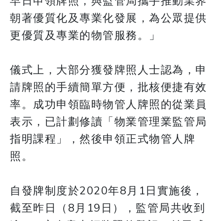
早日申領牌照，與監管局攜手推動業界
朝著優質化及專業化發展，為公眾提供
更優質及專業的物管服務。」
儀式上，大部分獲發牌照人士認為，申
請牌照的手續簡單方便，批核便捷有效
率。成功申領臨時物管人牌照的從業員
表示，已計劃修讀「物業管理業監管局
指明課程」，然後申領正式物管人牌
照。
自發牌制度於2020年8月1日實施後，
截至昨日（8月19日），監管局共收到