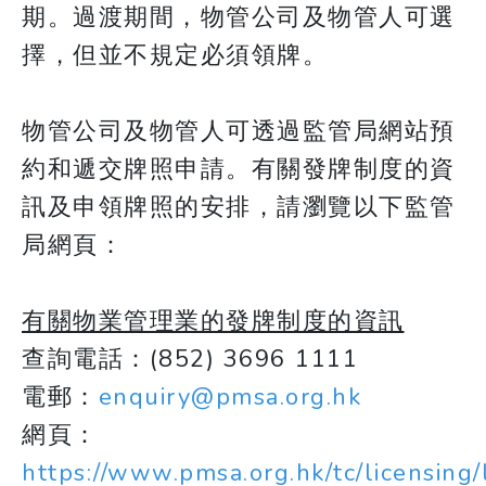
期。過渡期間，物管公司及物管人可選
擇，但並不規定必須領牌。
物管公司及物管人可透過監管局網站預
約和遞交牌照申請。有關發牌制度的資
訊及申領牌照的安排，請瀏覽以下監管
局網頁：
有關物業管理業的發牌制度的資訊
查詢電話：(852) 3696 1111
電郵：
enquiry@pmsa.org.hk
網頁：
https://www.pmsa.org.hk/tc/licensing/