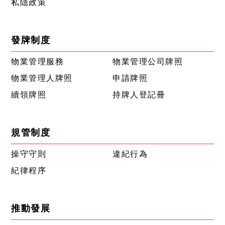
私隱政策
發牌制度
物業管理服務
物業管理公司牌照
物業管理人牌照
申請牌照
續領牌照
持牌人登記冊
規管制度
操守守則
違紀行為
紀律程序
推動發展