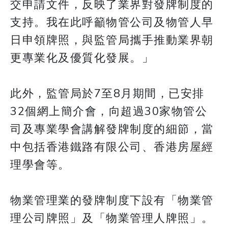
交申請文件，反映了業界對發牌制度的
支持。我在此呼籲物管公司及物管人早
日申領牌照，與監管局攜手推動業界朝
更專業化及優質化發展。」
此外，監管局於7至8月期間，已安排
32個網上簡介會，向超過30家物管公
司及專業學會講解發牌制度的細節，當
中包括香港鐵路有限公司、香港房屋經
理學會等。
物業管理業的發牌制度下設有「物業管
理公司牌照」及「物業管理人牌照」。