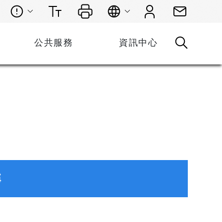
公共服務
資訊中心
稱