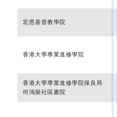
宏恩基督教學院
香港大學專業進修學院
香港大學專業進修學院保良局
何鴻燊社區書院