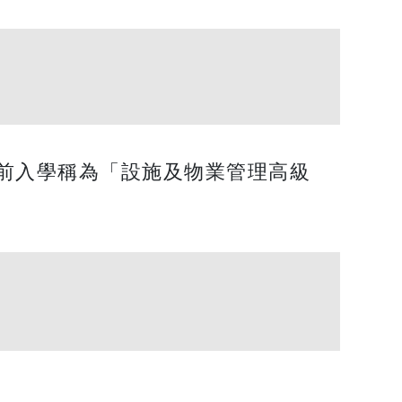
日前入學稱為「設施及物業管理高級