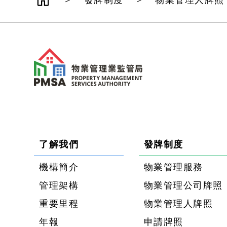
發牌制度
物業管理人牌照
了解我們
發牌制度
機構簡介
物業管理服務
管理架構
物業管理公司牌照
重要里程
物業管理人牌照
年報
申請牌照