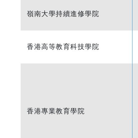
嶺南大學持續進修學院
香港高等教育科技學院
香港專業教育學院