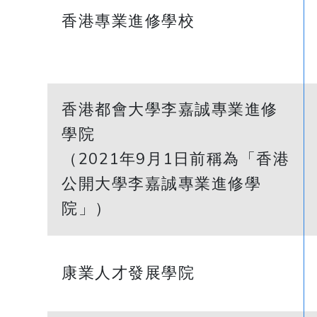
香港專業進修學校
香港都會大學李嘉誠專業進修
學院
（2021年9月1日前稱為「香港
公開大學李嘉誠專業進修學
院」）
康業人才發展學院