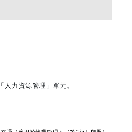
「人力資源管理」單元。