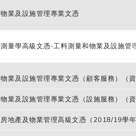
物業及設施管理專業文憑
測量學高級文憑-工料測量和物業及設施管
物業及設施管理專業文憑（顧客服務）（資歷
物業及設施管理專業文憑（設施服務）（
房地產及物業管理高級文憑（2018/19