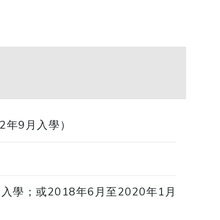
12年9月入學）
學；或2018年6月至2020年1月