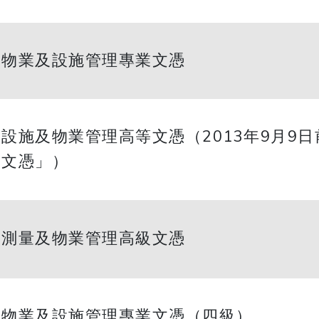
物業及設施管理專業文憑
設施及物業管理高等文憑（2013年9月9
文憑」）
測量及物業管理高級文憑
物業及設施管理專業文憑（四級）