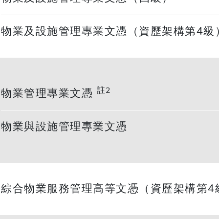
物業及設施管理專業文憑（資歷架構第4級
註2
物業管理專業文憑
物業與設施管理專業文憑
綜合物業服務管理高等文憑（資歷架構第4