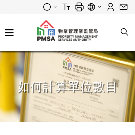
如何計算單位數目