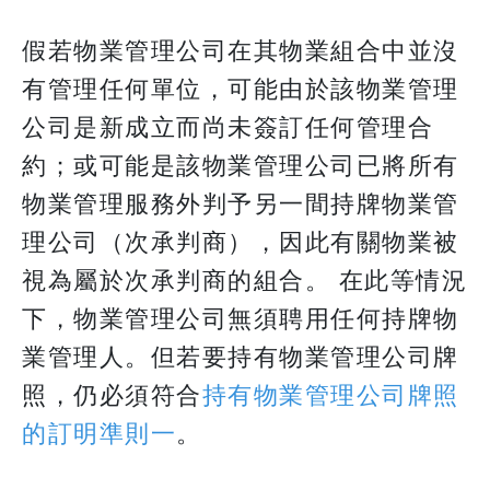
假若物業管理公司在其物業組合中並沒
有管理任何單位，可能由於該物業管理
公司是新成立而尚未簽訂任何管理合
約；或可能是該物業管理公司已將所有
物業管理服務外判予另一間持牌物業管
理公司（次承判商），因此有關物業被
視為屬於次承判商的組合。 在此等情況
下，物業管理公司無須聘用任何持牌物
業管理人。但若要持有物業管理公司牌
照，仍必須符合
持有物業管理公司牌照
的訂明準則一
。