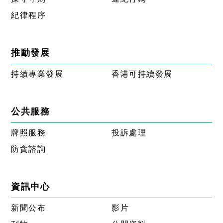
紀律程序
推動發展
持續專業發展
香港可持續發展
公共服務
牌照服務
投訴處理
防貪諮詢
資訊中心
新聞公布
影片