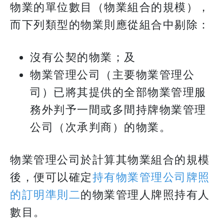
物業的單位數目（物業組合的規模），
而下列類型的物業則應從組合中剔除：
沒有公契的物業；及
物業管理公司（主要物業管理公
司）已將其提供的全部物業管理服
務外判予一間或多間持牌物業管理
公司（次承判商）的物業。
物業管理公司於計算其物業組合的規模
後，便可以確定
持有物業管理公司牌照
的訂明準則二
的物業管理人牌照持有人
數目。