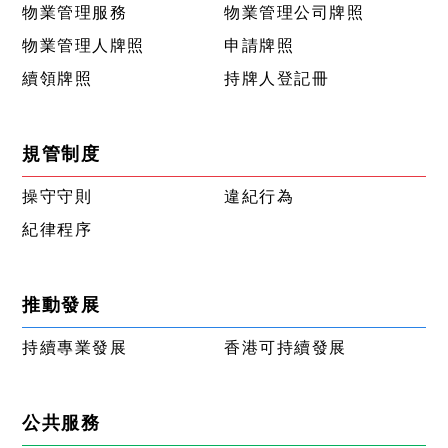
物業管理服務
物業管理公司牌照
物業管理人牌照
申請牌照
續領牌照
持牌人登記冊
規管制度
操守守則
違紀行為
紀律程序
推動發展
持續專業發展
香港可持續發展
公共服務