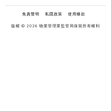
免責聲明
私隱政策
使用條款
版權 © 2026 物業管理業監管局保留所有權利