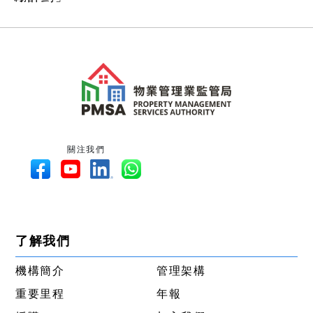
關注我們
了解我們
機構簡介
管理架構
重要里程
年報