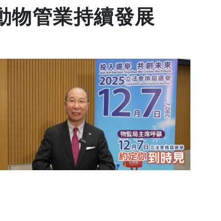
動物管業持續發展