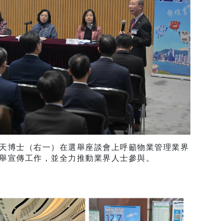
天博士（右一）在選舉座談會上呼籲物業管理業界
舉宣傳工作，並全力推動業界人士參與。