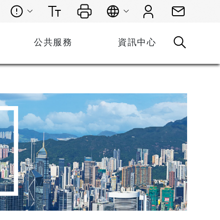
公共服務
資訊中心