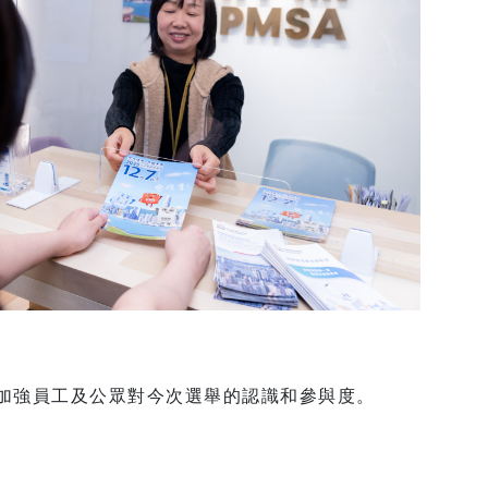
加強員工及公眾對今次選舉的認識和參與度。