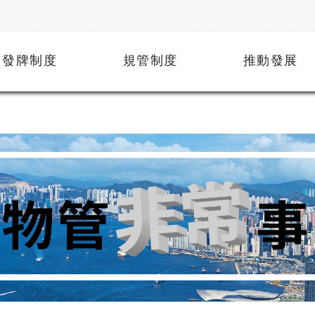
發牌制度
規管制度
推動發展