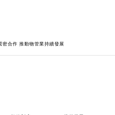
緊密合作 推動物管業持續發展