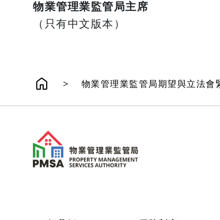
物業管理業監管局主席
（只有中文版本）
>
物業管理業監管局期望與立法會