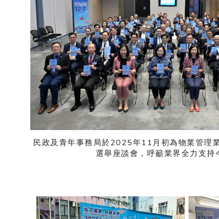
民政及青年事務局於2025年11月初為物業管理
選舉座談會，呼籲業界全力支持