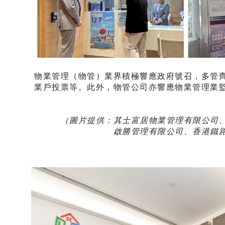
​​​​​​​物業管理（物管）業界積極響應政府
業戶投票等。此外，物管公司亦響應物業管理業
（圖片提供：其士富居物業管理有限公司
​​​​​​​啟勝管理有限公