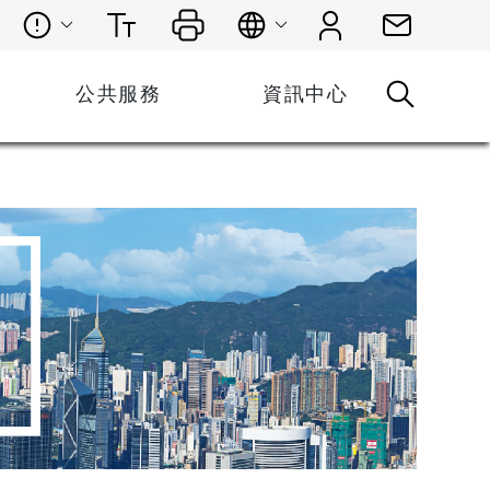
公共服務
資訊中心