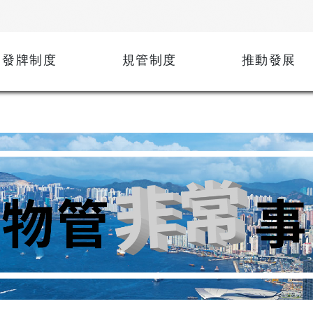
發牌制度
規管制度
推動發展