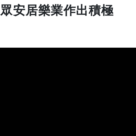
大眾安居樂業作出積極