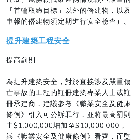
「首輪取締目標」以外的僭建物，以及
申報的僭建物須定期進行安全檢查）。
提升建築工程安全
提高罰則
為提升建築安全，對於直接涉及嚴重傷
亡事故的工程的註冊建築專業人士或註
冊承建商，建議參考《職業安全及健康
條例》引入可公訴罪行，並將最高罰則
由$1,000,000增加至$10,000,000，
與《職業安全及健康條例》看齊，而監