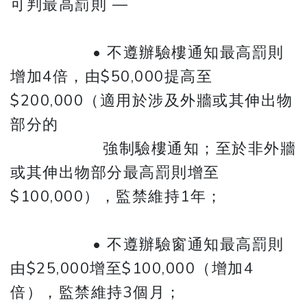
可判最高罰則 —
• 不遵辦驗樓通知最高罰則
增加4倍，由$50,000提高至
$200,000（適用於涉及外牆或其伸出物
部分的
強制驗樓通知；至於非外牆
或其伸出物​​部分最高罰則增至
$100,000），監禁維持1年；
• 不遵辦驗窗通知最高罰則
由$25,000增至$100,000（增加4
倍），監禁維持3個月；