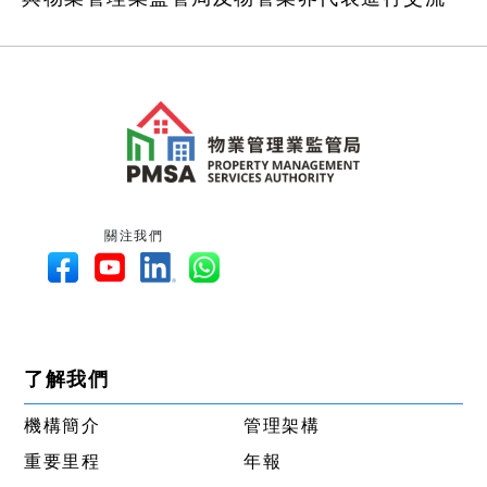
關注我們
了解我們
機構簡介
管理架構
重要里程
年報