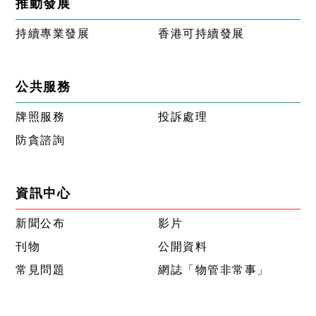
推動發展
持續專業發展
香港可持續發展
公共服務
牌照服務
投訴處理
防貪諮詢
資訊中心
新聞公布
影片
刊物
公開資料
常見問題
網誌「物管非常事」