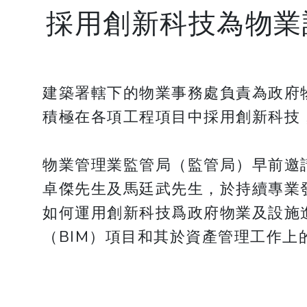
採用創新科技為物業
建築署轄下的物業事務處負責為政府
積極在各項工程項目中採用創新科技
物業管理業監管局（監管局）早前邀
卓傑先生及馬廷武先生，於持續專業
如何運用創新科技爲政府物業及設施
（BIM）項目和其於資產管理工作上