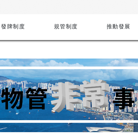
發牌制度
規管制度
推動發展