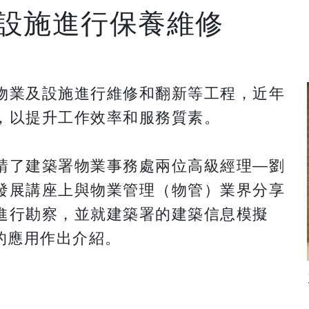
設施進行保養維修
物業及設施進行維修和翻新等工程，近年
，以提升工作效率和服務質素。
請了建築署物業事務處兩位高級經理—劉
發展講座上與物業管理（物管）業界分享
進行勘察，並就建築署的建築信息模擬
的應用作出介紹。