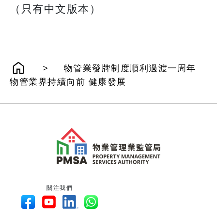
（只有中文版本）
>
物管業發牌制度順利過渡一周年
物管業界持續向前 健康發展
關注我們