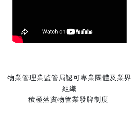
物業管理業監管局認可專業團體及業界
組織
​​​​​​​積極落實物管業發牌制度