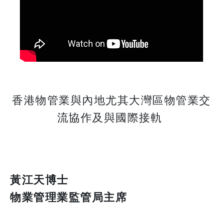
香港物管業與內地尤其大灣區物管業交
流協作及與國際接軌
黃江天博士
物業管理業監管局主席