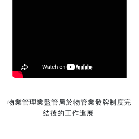
物業管理業監管局於物管業發牌制度完
結後的工作進展