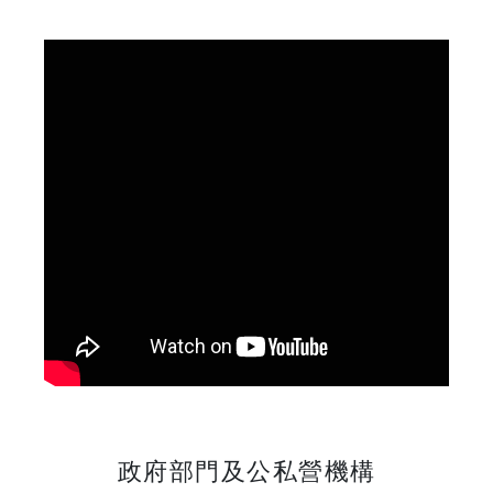
政府部門及公私營機構