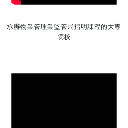
承辦物業管理業監管局指明課程的大專
院校