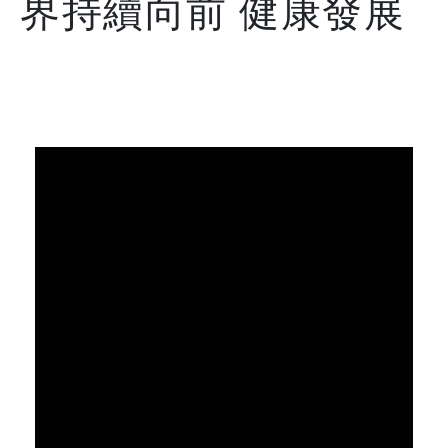
界持續向前 健康發展