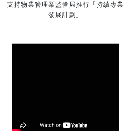
​​​​​​​支持物業管理業監管局推行「持續專業
發展計劃」