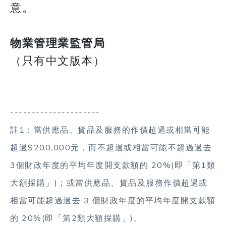
意。
物業管理業監管局
（只有中文版本）
---------------------
​​​​​​​註1：當供應品、貨品及服務的作價超過或相當可能
超過$200,000元，而不超過或相當可能不超過過去
3個財政年度的平均年度開支款額的 20%(即「第1類
大額採購」)；或當供應品、貨品及服務作價超過或
相當可能超過過去 3 個財政年度的平均年度開支款額
的 20%(即「第2類大額採購」)。