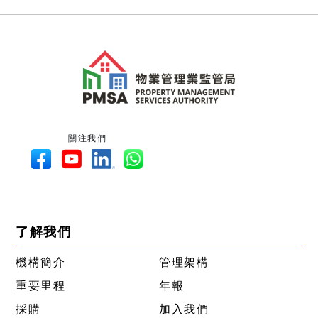
關注我們
了解我們
機構簡介
管理架構
重要里程
年報
採購
加入我們