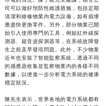
司可以做好預防性維護措施，包括定期
清潔和維修物業內電力設備，如有損壞
應盡快更換零件。另外，部分物業已開
始引入使用專門的工具，例如紅外線探
測器、超音波探測器等，在系統故障發
生之前及早發現問題。此外，不少物業
近年也安裝了智能監察系統，透過不同
的感應器收集並監察物業內的各樣不同
數據，以便進一步分析電力系統的健康
穩定狀況。
陳先生表示，世界各地的電力系統都有