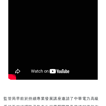
監管局早前於持續專業發展講座邀請了中華電力高級