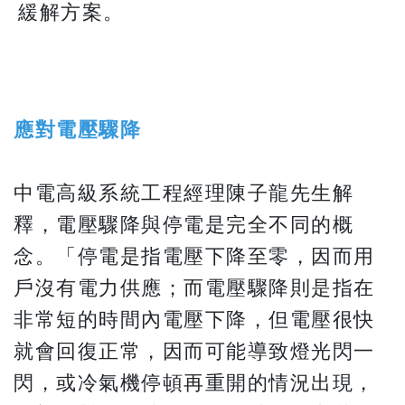
緩解方案。
應對電壓驟降
中電高級系統工程經理陳子龍先生解
釋，電壓驟降與停電是完全不同的概
念。「停電是指電壓下降至零，因而用
戶沒有電力供應；而電壓驟降則是指在
非常短的時間內電壓下降，但電壓很快
就會回復正常，因而可能導致燈光閃一
閃，或冷氣機停頓再重開的情況出現，