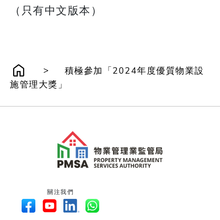
​​​​​​​（只有中文版本）
>
積極參加「2024年度優質物業設
施管理大獎」
關注我們