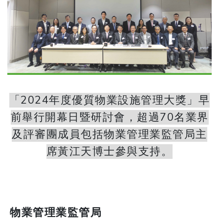
「2024年度優質物業設施管理大獎」早
前舉行開幕日暨研討會，超過70名業界
及評審團成員包括物業管理業監管局主
席黃江天博士參與支持。
物業管理業監管局 ​​​​​​​ ​​​​​​​