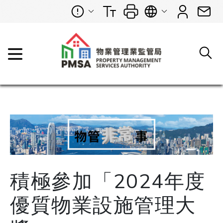
積極參加「2024年度
優質物業設施管理大