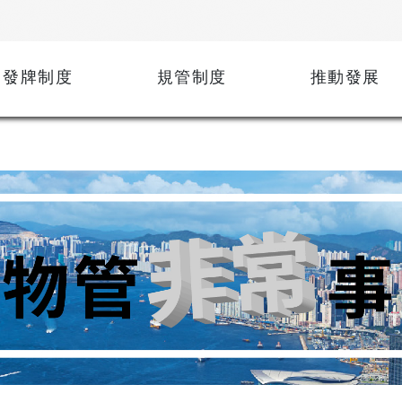
發牌制度
規管制度
推動發展