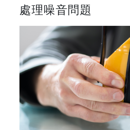
處理噪音問題