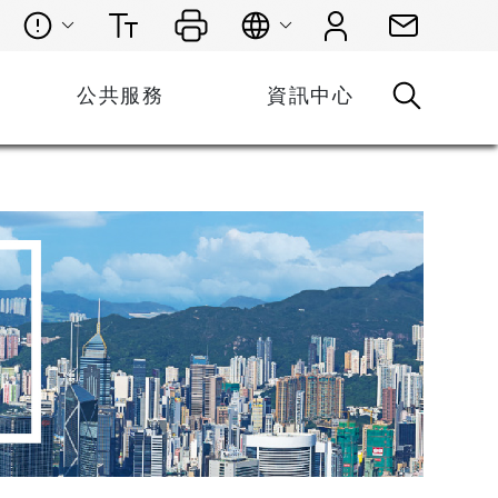
公共服務
資訊中心