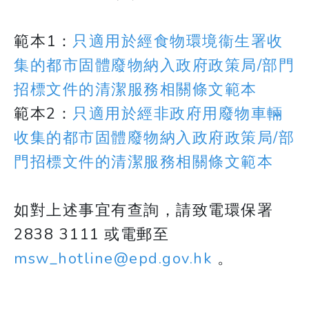
範本1：
只適用於經食物環境衞生署收
集的都市固體廢物納入政府政策局/部門
招標文件的清潔服務相關條文範本
範本2：
只適用於經非政府用廢物車輛
收集的都市固體廢物納入政府政策局/部
門招標文件的清潔服務相關條文範本
​​​​​​​如對上述事宜有查詢，請致電環保署
2838 3111 或電郵至
msw_hotline@epd.gov.hk
。