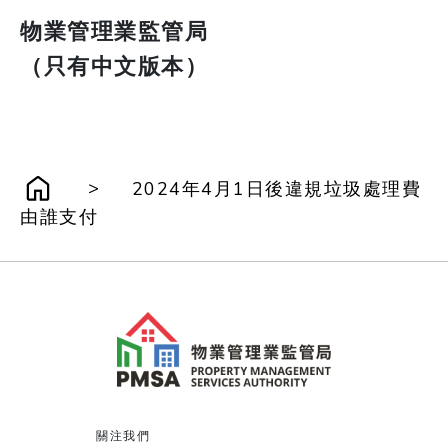
物業管理業監管局
（只有中文版本）
>
2024年4月1日後違規垃圾處理費
由誰支付
關注我們