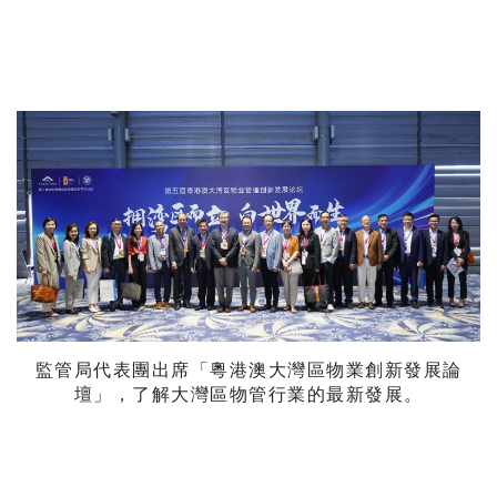
監管局代表團出席「粵港澳大灣區物業創新發展論
壇」，了解大灣區物管行業的最新發展。