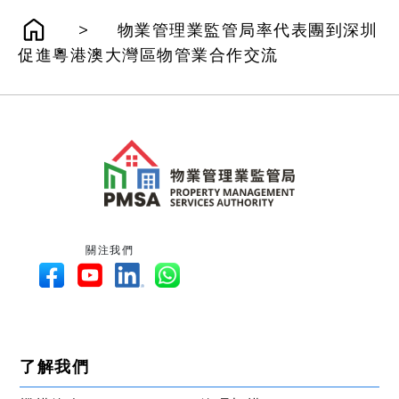
>
物業管理業監管局率代表團到深圳
促進粵港澳大灣區物管業合作交流
關注我們
了解我們