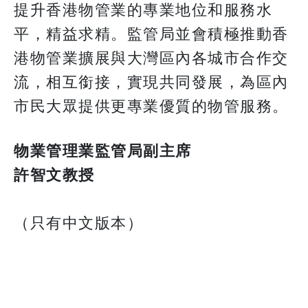
提升香港物管業的專業地位和服務水
平，精益求精。監管局並會積極推動香
港物管業擴展與大灣區內各城市合作交
流，相互銜接，實現共同發展，為區內
市民大眾提供更專業優質的物管服務。
物業管理業監管局副主席
許智文教授
（只有中文版本）