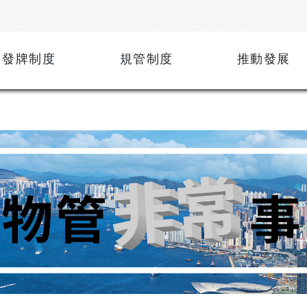
發牌制度
規管制度
推動發展