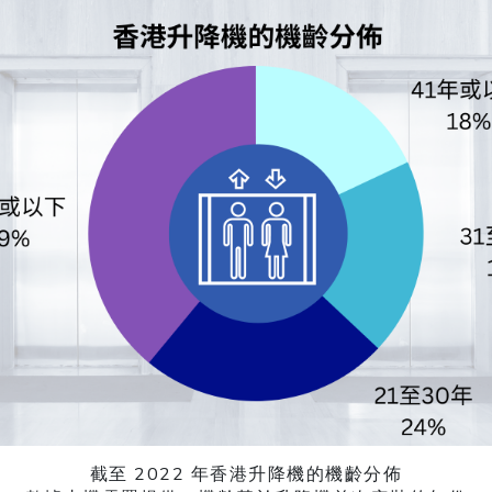
截至 2022 年香港升降機的機齡分佈