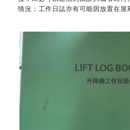
情況；工作日誌亦有可能因放置在屋