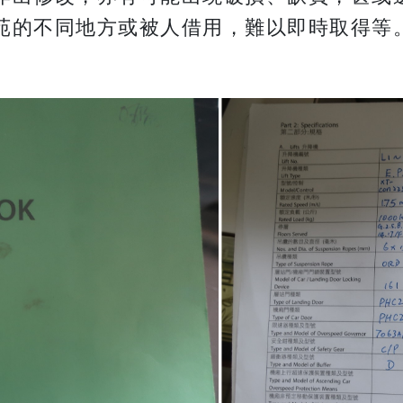
苑的不同地方或被人借用，難以即時取得等