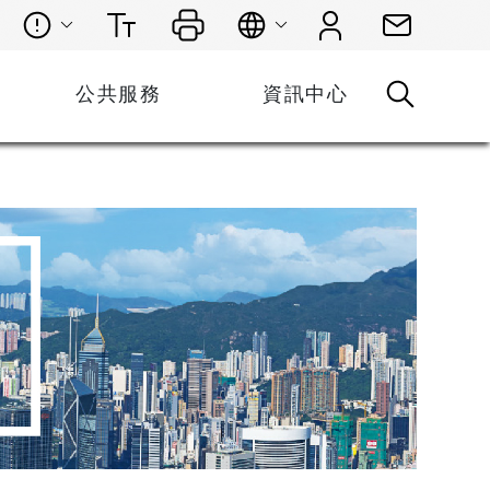
公共服務
資訊中心