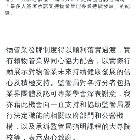
「最多人簽署承諾支持物業管理專業持續發展」的紀
錄。
物管業發牌制度得以順利落實過渡，實
有賴物管業界同心協力配合，以實際行
動展示對物管業未來持續健康發展的信
心及積極支持。監管局對各持分者包括
業界團體及認可專業學會深表謝意，我
亦藉此機會向一直支持和協助監管局履
行法定職能的相關政府部門和公營機
構，以及承辦監管局指明課程的大專院
校等，表示衷心致謝。