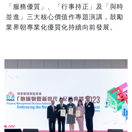
「服務優質」、「行事持正」及「與時
並進」三大核心價值作專題演講，鼓勵
業界朝專業化優質化持續向前發展。