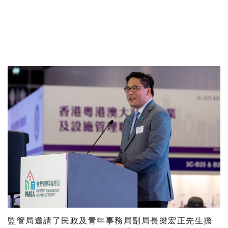
監管局邀請了民政及青年事務局副局長梁宏正先生擔