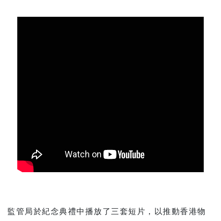
監管局於紀念典禮中播放了三套短片，以推動香港物