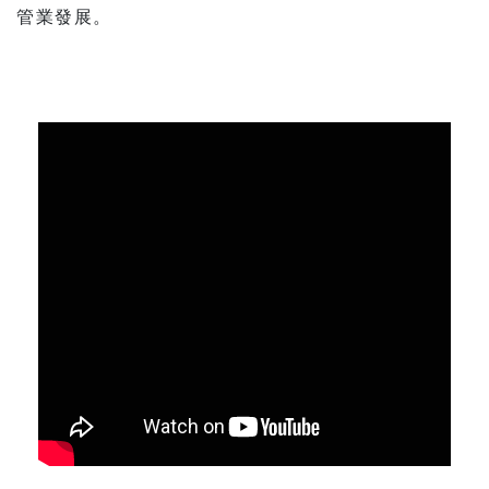
管業發展。