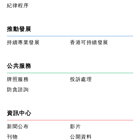
紀律程序
推動發展
持續專業發展
香港可持續發展
公共服務
牌照服務
投訴處理
防貪諮詢
資訊中心
新聞公布
影片
刊物
公開資料