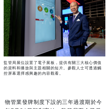
監管局展位設置了電子展板，提供有關三大核心價值
的資料和播放與主題相關的短片。參觀人士可透過觸
控屏幕選擇感興趣的內容觀看。
物管業發牌制度下設的三年過渡期於今