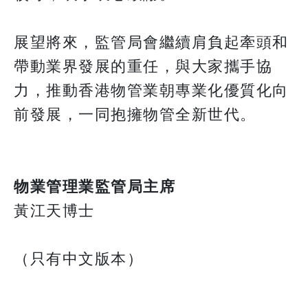
展望將來，監管局會繼續肩負起牽頭和
帶動業界發展的重任，與大家攜手協
力，推動香港物管業朝專業化優質化向
前發展，一同抱擁物管全新世代。
物業管理業監管局主席
黃江天博士
（只有中文版本）