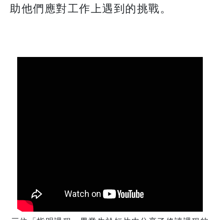
助他們應對工作上遇到的挑戰。