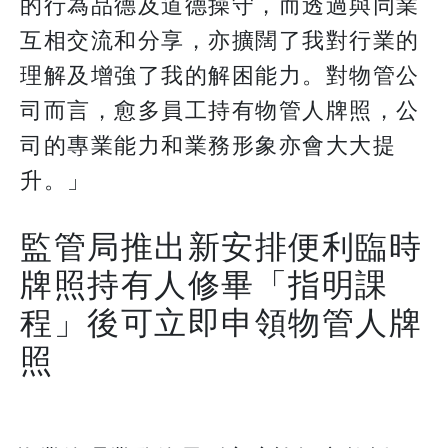
的行為品德及道德操守，而透過與同業
互相交流和分享，亦擴闊了我對行業的
理解及增強了我的解困能力。對物管公
司而言，愈多員工持有物管人牌照，公
司的專業能力和業務形象亦會大大提
升。」
監管局推出新安排便利臨時
牌照持有人修畢「指明課
程」後可立即申領物管人牌
照