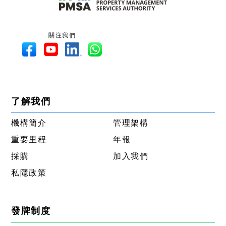
關注我們
了解我們
機構簡介
管理架構
重要里程
年報
採購
加入我們
私隱政策
發牌制度