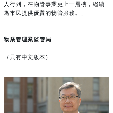
人行列，在物管事業更上一層樓，繼續
為市民提供優質的物管服務。」
物業管理業監管局
（只有中文版本）