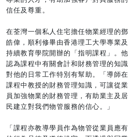
信任及尊重。
在荃灣一個私人住宅擔任物業經理的鄧
皓偉，順利修畢由香港理工大學專業及
持續教育學院開辦的「指明課程」。他
認為課程中有關會計和財務管理的知識
對他的日常工作特別有幫助。「導師在
課程中教授的財務管理知識，可讓從業
員加強物業的財務管理，有助業主及居
民建立對我們物管服務的信心。」
「課程亦教導學員作為物管從業員應有