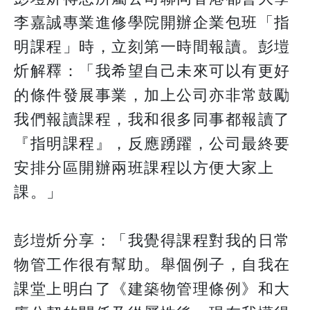
李嘉誠專業進修學院開辦企業包班「指
明課程」時，立刻第一時間報讀。彭塏
炘解釋：「我希望自己未來可以有更好
的條件發展事業，加上公司亦非常鼓勵
我們報讀課程，我和很多同事都報讀了
『指明課程』，反應踴躍，公司最終要
安排分區開辦兩班課程以方便大家上
課。」
彭塏炘分享：「我覺得課程對我的日常
物管工作很有幫助。舉個例子，自我在
課堂上明白了《建築物管理條例》和大