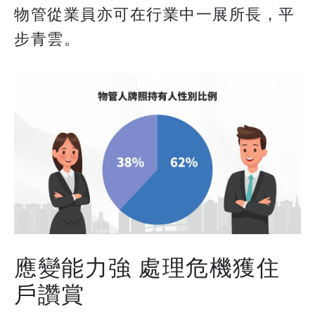
物管從業員亦可在行業中一展所長，平
步青雲。
應變能力強 處理危機獲住
戶讚賞