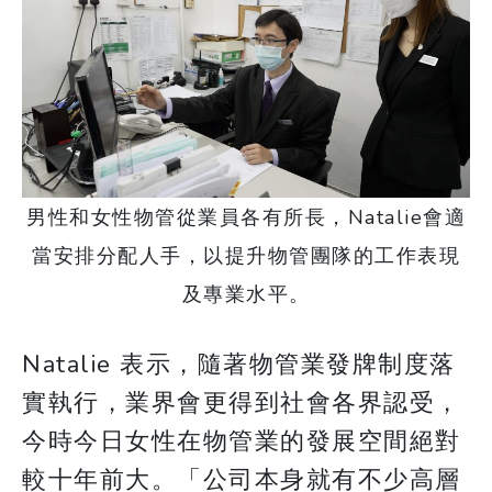
男性和女性物管從業員各有所長，Natalie會適
當安排分配人手，以提升物管團隊的工作表現
及專業水平。
Natalie 表示，隨著物管業發牌制度落
實執行，業界會更得到社會各界認受，
今時今日女性在物管業的發展空間絕對
較十年前大。「公司本身就有不少高層