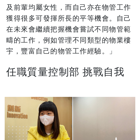
及前輩均屬女性，而自己亦在物管工作
獲得很多可發揮所長的平等機會。自己
在未來會繼續把握機會嘗試不同物管範
疇的工作，例如管理不同類型的物業樓
宇，豐富自己的物管工作經驗。」
任職質量控制部 挑戰自我