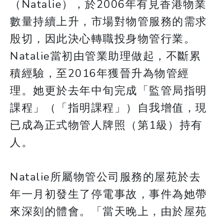
（Natalie），於2006年有見香港物業
數量持續上升，市場對物管服務的需求
殷切，因此決心轉職投身物管行業。
Natalie當初由管業助理做起，不斷累
積經驗，至2016年獲晉升為物管經
理。她更於去年中旬完成「監管局指明
課程」（「指明課程」）自我增值，現
已成為正式物管人牌照（第1級）持有
人。
Natalie所屬物管公司服務的屋苑於去
年一月初發生了停電事故，事件為她帶
來深刻的體會。「當天晚上，由於屋苑