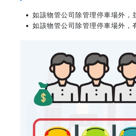
如該物管公司除管理停車場外，
如該物管公司除管理停車場外，