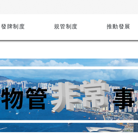
發牌制度
規管制度
推動發展