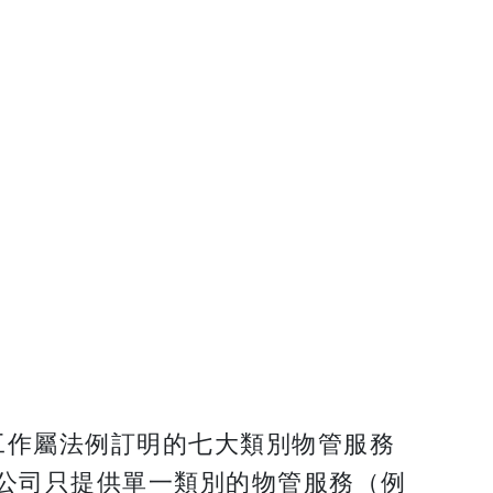
工作屬法例訂明的七大類別物管服務
公司只提供單一類別的物管服務（例