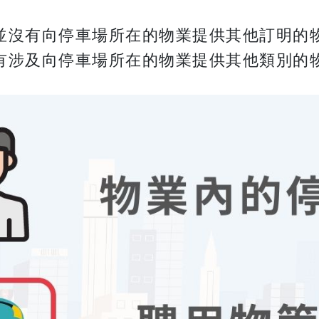
並沒有向停車場所在的物業提供其他訂明的
有涉及向停車場所在的物業提供其他類別的