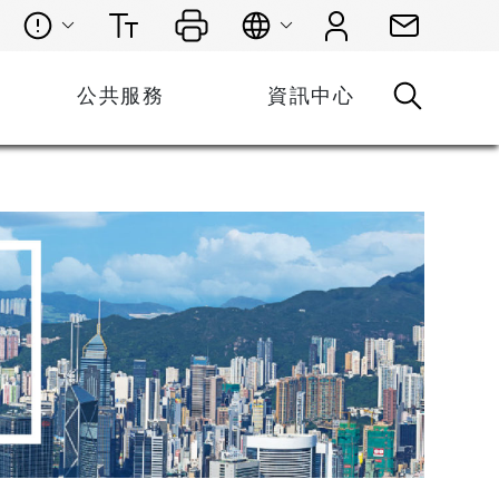
公共服務
資訊中心