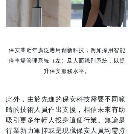
保安業近年廣泛應用創新科技，例如採用智能
停車場管理系統（左）及人面識別系統，以提
升保安服務水平。
此外，由於先進的保安科技需要不同範
疇的技術人員作出支援，相信未來有助
吸引更多年輕人投身這個行業。無論是
行業新力軍抑或是現職保安人員均需持