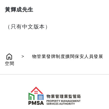
黃輝成先生
（只有中文版本）
>
物管業發牌制度擴闊保安人員發展
空間