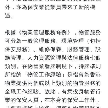
外，亦為保安業從業員帶來了新的機
遇。
根據《物業管理服務條例》，物管服務
可分為一般管理服務、環境管理（包括
保安服務）、維修保養、財務管理、設
施管理、人力資源管理與法律服務七個
類別。在物管業發牌制度下，持牌準則
所指的「物管工作經驗」是指曾為香港
物業提供兩個或以上類別的物管服務的
全職工作經驗。故此，有意投身物管行
業的保安人員，在本身的保安工作外，