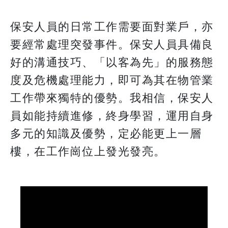
保安人員的日常工作需要面對業戶，亦
要經常處理突發事件。保安人員具備良
好的溝通技巧、「以客為先」的服務態
度及危機處理能力，即可為其在物管業
工作帶來獨特的優勢。我相信，保安人
員如能持續進修，終身學習，運用自身
多元的知識及優勢，定必能更上一層
樓，在工作崗位上發光發亮。