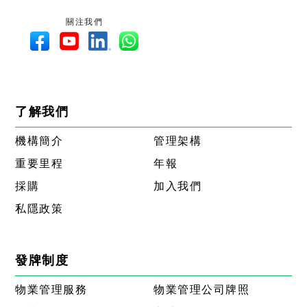
關注我們
了解我們
機構簡介
管理架構
重要里程
年報
採購
加入我們
私隱政策
發牌制度
物業管理服務
物業管理公司牌照