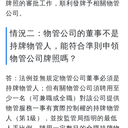
牌照的審批工作，順利發牌予相關物管
公司。
情況二：物管公司的董事不是
持牌物管人，能符合準則申領
物管公司牌照嗎？​​​​​​​
答：法例並無規定物管公司董事必須是
持牌物管人；但有關物管公司須聘用至
少一名（可兼職或全職）對該公司提供
物管服務一事有實際控制權的持牌物管
人（第1級），並按監管局指明的最低