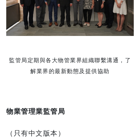
監管局定期與各大物管業界組織聯繫溝通，了
解業界的最新動態及提供協助
物業管理業監管局
（只有中文版本）