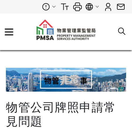
物管公司牌照申請常
見問題