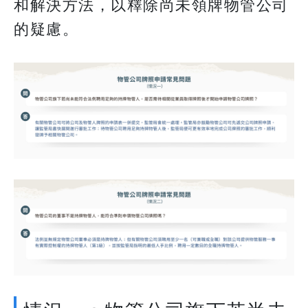
和解決方法，以釋除尚未領牌物管公司
的疑慮。