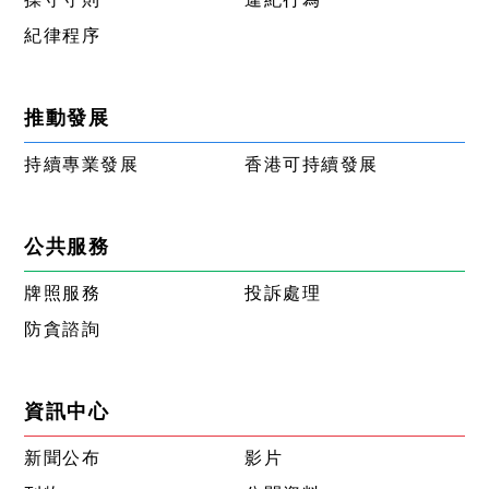
紀律程序
推動發展
持續專業發展
香港可持續發展
公共服務
牌照服務
投訴處理
防貪諮詢
資訊中心
新聞公布
影片