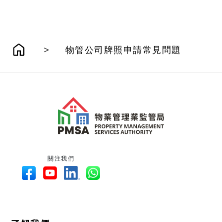
>
物管公司牌照申請常見問題
關注我們