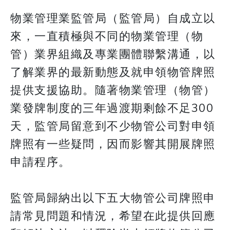
物業管理業監管局（監管局）自成立以
來，一直積極與不同的物業管理（物
管）業界組織及專業團體聯繫溝通，以
了解業界的最新動態及就申領物管牌照
提供支援協助。隨著物業管理（物管）
業發牌制度的三年過渡期剩餘不足300
天，監管局留意到不少物管公司對申領
牌照有一些疑問，因而影響其開展牌照
申請程序。
監管局歸納出以下五大物管公司牌照申
請常見問題和情況，希望在此提供回應