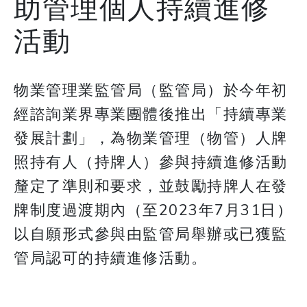
助管理個人持續進修
活動
物業管理業監管局（監管局）於今年初
經諮詢業界專業團體後推出「持續專業
發展計劃」，為物業管理（物管）人牌
照持有人（持牌人）參與持續進修活動
釐定了準則和要求，並鼓勵持牌人在發
牌制度過渡期內（至2023年7月31日）
以自願形式參與由監管局舉辦或已獲監
管局認可的持續進修活動。