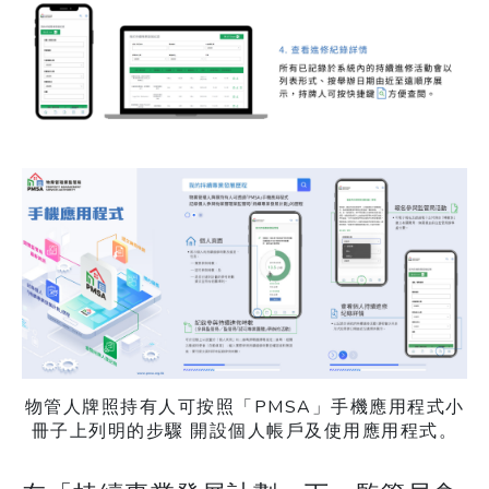
物管人牌照持有人可按照「PMSA」手機應用程式小
冊子上列明的步驟 開設個人帳戶及使用應用程式。