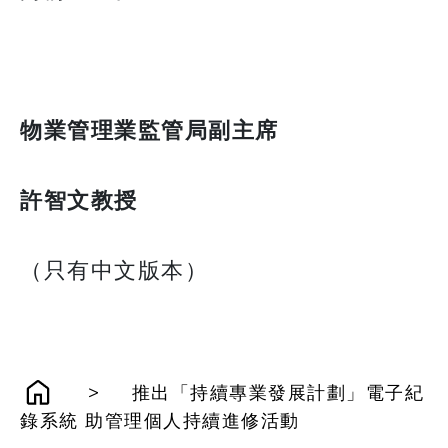
物業管理業監管局副主席
許智文教授
（只有中文版本）
>
推出「持續專業發展計劃」電子紀
錄系統 助管理個人持續進修活動