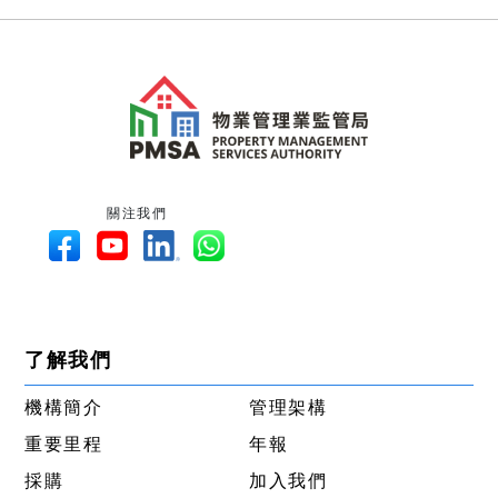
關注我們
了解我們
機構簡介
管理架構
重要里程
年報
採購
加入我們