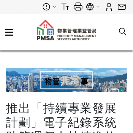
推出「持續專業發展
計劃」電子紀錄系統