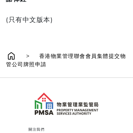
(只有中文版本)
>
香港物業管理聯會會員集體提交物
管公司牌照申請
關注我們