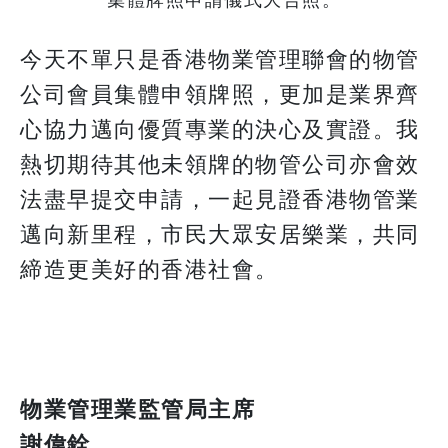
今天不單只是香港物業管理聯會的物管
公司會員集體申領牌照，更加是業界齊
心協力邁向優質專業的決心及實證。我
熱切期待其他未領牌的物管公司亦會效
法盡早提交申請，一起見證香港物管業
邁向新里程，市民大眾安居樂業，共同
締造更美好的香港社會。
物業管理業監管局主席
謝偉銓