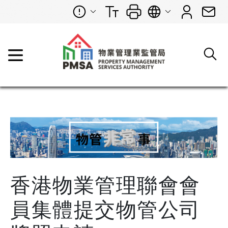
香港物業管理聯會會
員集體提交物管公司