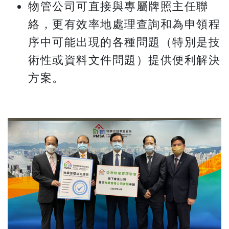
物管公司可直接與專屬牌照主任聯
絡，更有效率地處理查詢和為申領程
序中可能出現的各種問題（特別是技
術性或資料文件問題）提供便利解決
方案。